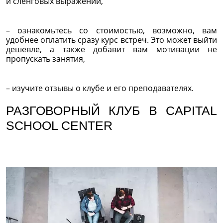
и сленговых выражений,
– ознакомьтесь со стоимостью, возможно, вам
удобнее оплатить сразу курс встреч. Это может выйти
дешевле, а также добавит вам мотивации не
пропускать занятия,
– изучите отзывы о клубе и его преподавателях.
РАЗГОВОРНЫЙ КЛУБ В CAPITAL
SCHOOL CENTER