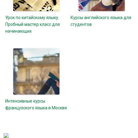
Урок по китайскому языку.
Курсы английского языка для
Пробный мастер класс для
студентов
начинающих
Интенсивные курсы
французского языка в Москве