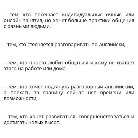
– тем, кто посещает индивидуальные очные или
онлайн занятия, но хочет больше практики общения
с разными людьми,
– тем, кто стесняется разговаривать по-английски,
– тем, кто просто любит общаться и кому не хватает
этого на работе или дома,
– тем, кто хочет подтянуть разговорный английский,
а поехать за границу сейчас нет времени или
возможности,
– тем, кто хочет развиваться, совершенствоваться и
достигать новых высот.