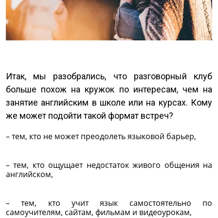
Итак, мы разобрались, что разговорный клуб
больше похож на кружок по интересам, чем на
занятие английским в школе или на курсах. Кому
же может подойти такой формат встреч?
– тем, кто не может преодолеть языковой барьер,
– тем, кто ощущает недостаток живого общения на
английском,
– тем, кто учит язык самостоятельно по
самоучителям, сайтам, фильмам и видеоурокам,