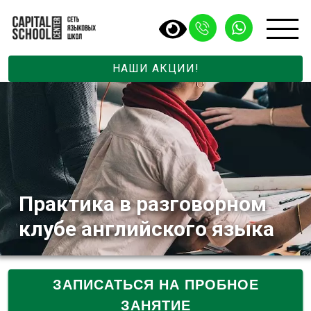
НАШИ АКЦИИ!
Практика в разговорном
клубе английского языка
ЗАПИСАТЬСЯ НА ПРОБНОЕ
ЗАНЯТИЕ