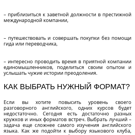
– приблизиться к заветной должности в престижной
международной компании,
– путешествовать и совершать покупки без помощи
гида или переводчика,
– интересно проводить время в приятной компании
единомышленников, поделиться своим опытом и
услышать чужие истории преодоления.
КАК ВЫБРАТЬ НУЖНЫЙ ФОРМАТ?
Если вы хотите повысить уровень своего
разговорного английского, одних курсов будет
недостаточно. Сегодня есть достаточно разных
кружков и иных форматов встреч. Выбрать лучший –
задача еще сложнее самого изучения английского
языка. Как же подойти к выбору языкового клуба,