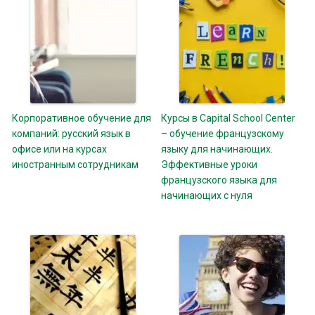
Корпоративное обучение для
Курсы в Capital School Center
компаний: русский язык в
– обучение французскому
офисе или на курсах
языку для начинающих.
иностранным сотрудникам
Эффективные уроки
французского языка для
начинающих с нуля