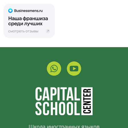
Школа иностранных языков