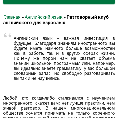
Главная
»
Английский язык
»
Разговорный клуб
английского для взрослых
Английский язык – важная инвестиция в
будущее. Благодаря знаниям иностранного вы
будете иметь намного больше возможностей
как в работе, так и в других сферах жизни.
Почему же порой нам не хватает объема
знаний школьной программы? Или, например,
вы идеально знаете грамматику, у вас большой
словарный запас, но свободно разговаривать
вы так и не научились.
Любой, кто когда-либо сталкивался с изучением
иностранного, скажет вам: нет лучше практики, чем
живой разговор. В нашем многонациональном
обществе хочется понимать не только коренного