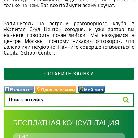
только на нем. Вас все поймут и всему научат.
Запишитесь на встречу разговорного клуба в
«Кэпитал Скул Центр» сегодня, и уже завтра вы
начнете говорить по-английски. Мы находимся в
центре Москвы, поэтому никаких отговорок, что
далеко или неудобно! Начните совершенствоваться с
Capital School Center.
ОСТАВИТЬ ЗАЯВКУ
Вконтакте
Одноклассники
Мой мир
БЕСПЛАТНАЯ КОНСУЛЬТАЦИЯ