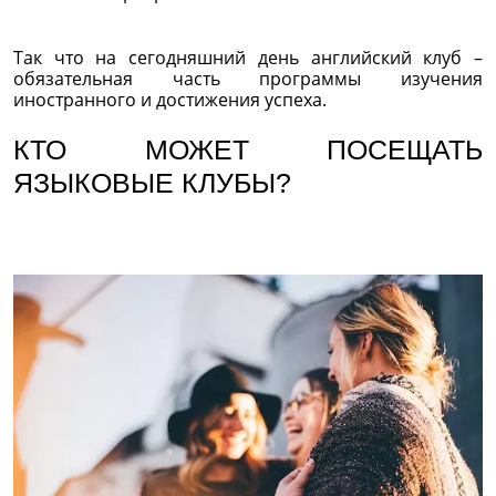
Так что на сегодняшний день английский клуб –
обязательная часть программы изучения
иностранного и достижения успеха.
КТО МОЖЕТ ПОСЕЩАТЬ
ЯЗЫКОВЫЕ КЛУБЫ?