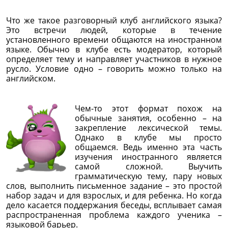
Что же такое разговорный клуб английского языка?
Это встречи людей, которые в течение
установленного времени общаются на иностранном
языке. Обычно в клубе есть модератор, который
определяет тему и направляет участников в нужное
русло. Условие одно – говорить можно только на
английском.
Чем-то этот формат похож на
обычные занятия, особенно – на
закрепление лексической темы.
Однако в клубе мы просто
общаемся. Ведь именно эта часть
изучения иностранного является
самой сложной. Выучить
грамматическую тему, пару новых
слов, выполнить письменное задание – это простой
набор задач и для взрослых, и для ребенка. Но когда
дело касается поддержания беседы, всплывает самая
распространенная проблема каждого ученика –
языковой барьер.