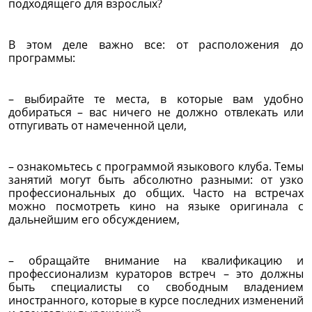
подходящего для взрослых?
В этом деле важно все: от расположения до
программы:
– выбирайте те места, в которые вам удобно
добираться – вас ничего не должно отвлекать или
отпугивать от намеченной цели,
– ознакомьтесь с программой языкового клуба. Темы
занятий могут быть абсолютно разными: от узко
профессиональных до общих. Часто на встречах
можно посмотреть кино на языке оригинала с
дальнейшим его обсуждением,
– обращайте внимание на квалификацию и
профессионализм кураторов встреч – это должны
быть специалисты со свободным владением
иностранного, которые в курсе последних изменений