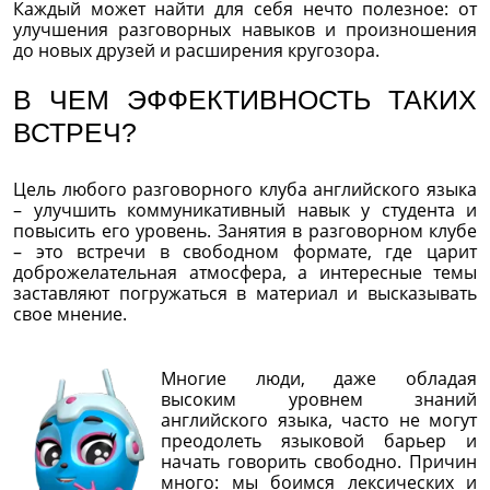
Каждый может найти для себя нечто полезное: от
улучшения разговорных навыков и произношения
до новых друзей и расширения кругозора.
В ЧЕМ ЭФФЕКТИВНОСТЬ ТАКИХ
ВСТРЕЧ?
Цель любого разговорного клуба английского языка
– улучшить коммуникативный навык у студента и
повысить его уровень. Занятия в разговорном клубе
– это встречи в свободном формате, где царит
доброжелательная атмосфера, а интересные темы
заставляют погружаться в материал и высказывать
свое мнение.
Многие люди, даже обладая
высоким уровнем знаний
английского языка, часто не могут
преодолеть языковой барьер и
начать говорить свободно. Причин
много: мы боимся лексических и