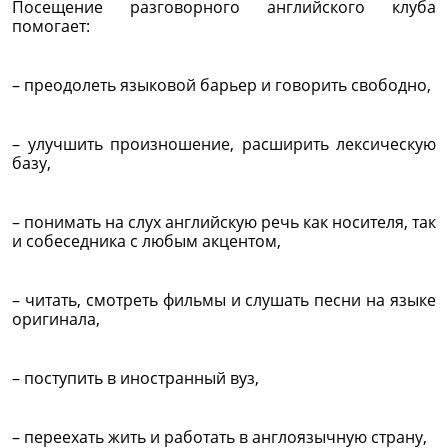
Посещение разговорного английского клуба
помогает:
– преодолеть языковой барьер и говорить свободно,
– улучшить произношение, расширить лексическую
базу,
– понимать на слух английскую речь как носителя, так
и собеседника с любым акцентом,
– читать, смотреть фильмы и слушать песни на языке
оригинала,
– поступить в иностранный вуз,
– переехать жить и работать в англоязычную страну,