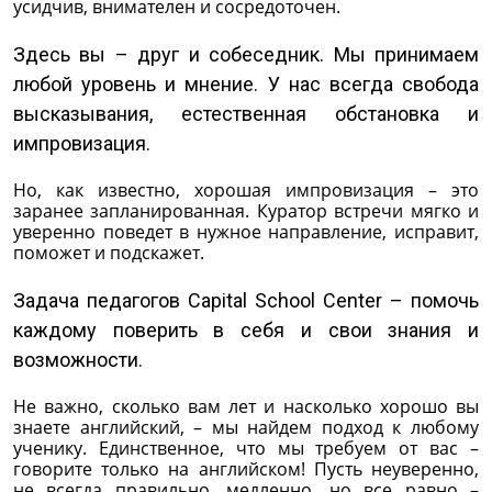
усидчив, внимателен и сосредоточен.
Здесь вы – друг и собеседник. Мы принимаем
любой уровень и мнение. У нас всегда свобода
высказывания, естественная обстановка и
импровизация.
Но, как известно, хорошая импровизация – это
заранее запланированная. Куратор встречи мягко и
уверенно поведет в нужное направление, исправит,
поможет и подскажет.
Задача педагогов Capital School Center – помочь
каждому поверить в себя и свои знания и
возможности.
Не важно, сколько вам лет и насколько хорошо вы
знаете английский, – мы найдем подход к любому
ученику. Единственное, что мы требуем от вас –
говорите только на английском! Пусть неуверенно,
не всегда правильно, медленно, но все равно –