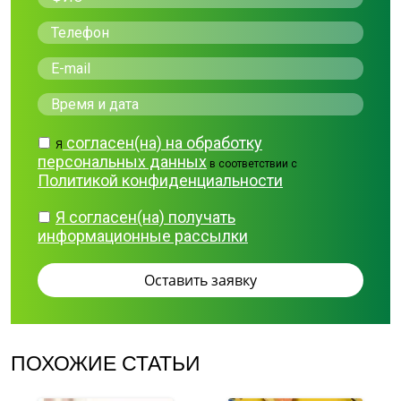
согласен(на) на обработку
Я
персональных данных
в соответствии с
Политикой конфиденциальности
Я согласен(на) получать
информационные рассылки
ПОХОЖИЕ СТАТЬИ