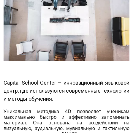
Capital School Center – инновационный языковой
центр, где используются современные технологии
и методы обучения.
Уникальная методика 4D позволяет ученикам
максимально быстро и эффективно запоминать
материал. Она основана на воздействии на
визуальную, аудиальную, мувиальную и тактильную