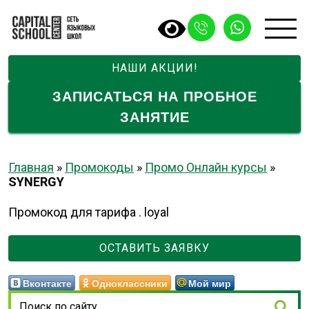
НАШИ АКЦИИ!
ЗАПИСАТЬСЯ НА ПРОБНОЕ
ЗАНЯТИЕ
Главная
»
Промокоды
»
Промо Онлайн курсы
»
SYNERGY
Промокод для тарифа . loyal
ОСТАВИТЬ ЗАЯВКУ
Вконтакте
Одноклассники
Мой мир