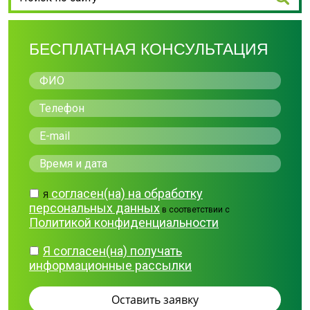
БЕСПЛАТНАЯ КОНСУЛЬТАЦИЯ
согласен(на) на обработку
Я
персональных данных
в соответствии с
Политикой конфиденциальности
Я согласен(на) получать
информационные рассылки