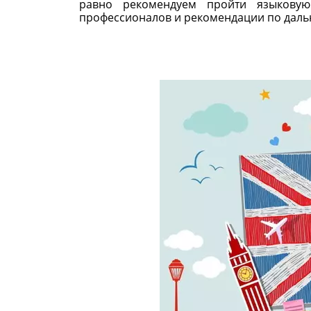
равно рекомендуем пройти языковую
профессионалов и рекомендации по даль