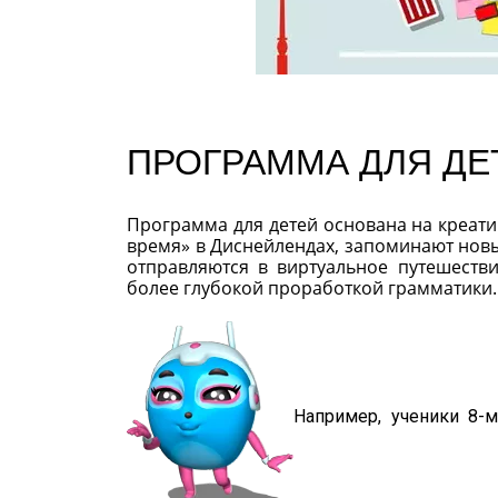
ПРОГРАММА ДЛЯ ДЕ
Программа для детей основана на креати
время» в Диснейлендах, запоминают нов
отправляются в виртуальное путешеств
более глубокой проработкой грамматики.
Например, ученики 8-м