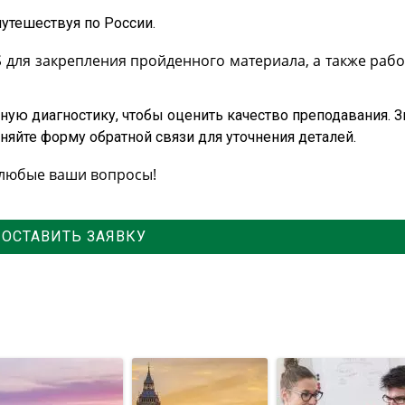
путешествуя по России.
для закрепления пройденного материала, а также рабо
тную диагностику, чтобы оценить качество преподавания. 
лняйте форму обратной связи для уточнения деталей.
 любые ваши вопросы!
ОСТАВИТЬ ЗАЯВКУ