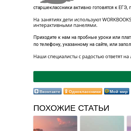
старшеклассники активно готовятся к ЕГЭ, 
На занятиях дети используют WORKBOOKS 
интерактивными панелями.
Приходите к нам на пробные уроки или пла
по телефону, указанному на сайте, или запо
Наши специалисты с радостью ответят на
Вконтакте
Одноклассники
Мой мир
ПОХОЖИЕ СТАТЬИ