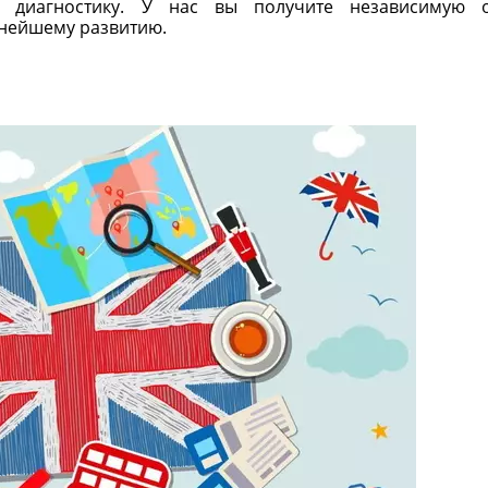
 диагностику. У нас вы получите независимую о
нейшему развитию.