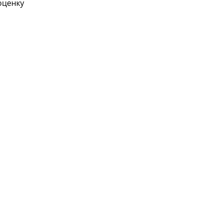
ценку