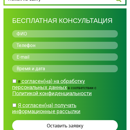
БЕСПЛАТНАЯ КОНСУЛЬТАЦИЯ
согласен(на) на обработку
Я
персональных данных
в соответствии с
Политикой конфиденциальности
Я согласен(на) получать
информационные рассылки