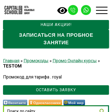
НАШИ АКЦИИ!
ЗАПИСАТЬСЯ НА ПРОБНОЕ
ЗАНЯТИЕ
Главная
»
Промокоды
»
Промо Онлайн курсы
»
TESTOM
Промокод для тарифа . royal
ОСТАВИТЬ ЗАЯВКУ
Вконтакте
Одноклассники
Мой мир