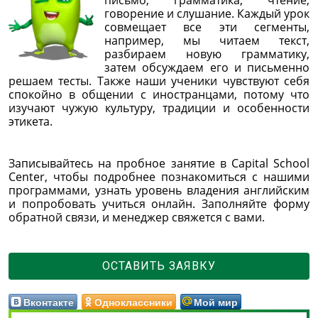
говорение и слушание. Каждый урок
совмещает все эти сегменты,
например, мы читаем текст,
разбираем новую грамматику,
затем обсуждаем его и письменно
решаем тесты. Также наши ученики чувствуют себя
спокойно в общении с иностранцами, потому что
изучают чужую культуру, традиции и особенности
этикета.
Записывайтесь на пробное занятие в Capital School
Center, чтобы подробнее познакомиться с нашими
программами, узнать уровень владения английским
и попробовать учиться онлайн. Заполняйте форму
обратной связи, и менеджер свяжется с вами.
ОСТАВИТЬ ЗАЯВКУ
Вконтакте
Одноклассники
Мой мир