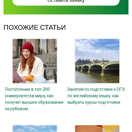
ПОХОЖИЕ СТАТЬИ
Поступление в топ-200
Занятия по подготовке к ОГЭ
университетов мира, как
по английскому языку, как
получит высшее образование
выбрать курсы подготовки
за рубежом