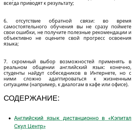
всегда приводят к результату;
6. отсутствие обратной связи: во время
самостоятельного обучения вы не сразу поймете
свои ошибки, не получите полезные рекомендации и
объективно не оцените свой прогресс освоения
языка;
7. скромный выбор возможностей применять в
реальном общении английский язык: конечно,
студенты найдут собеседников в Интернете, но с
ними сложно адаптироваться к жизненным
ситуациям (например, к диалогам в кафе или офисе).
СОДЕРЖАНИЕ:
Английский язык дистанционно в «Кэпитал
Скул Центр»