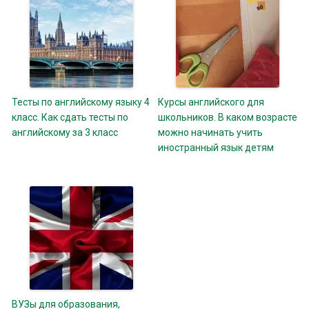
Тесты по английскому языку 4
Курсы английского для
класс. Как сдать тесты по
школьников. В каком возрасте
английскому за 3 класс
можно начинать учить
иностранный язык детям
ВУЗы для образования,