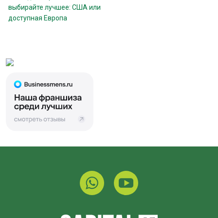
выбирайте лучшее: США или
доступная Европа