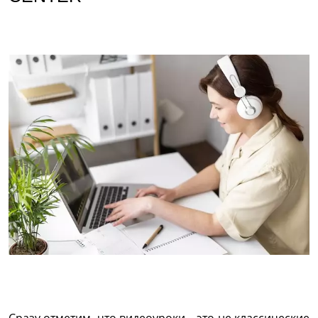
Сразу отметим, что видеоуроки – это не классические