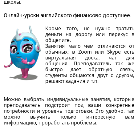
школы.
Онлайн-уроки английского финансово доступнее.
Кроме того, не нужно тратить
деньги на дорогу или перекус в
общепите.
Занятия мало чем отличаются от
обычных: в Zoom или Skype есть
виртуальная доска, чат для
общения. Преподаватель так же
быстро дает обратную связь,
студенты общаются друг с другом,
решают задания и т.п.
Можно выбрать индивидуальные занятия, которые
преподаватель подстроит под ваши конкретные
потребности и уровень подготовки. Это удобно, так
можно выучить только интересную вам
информацию, проработать проблемы.