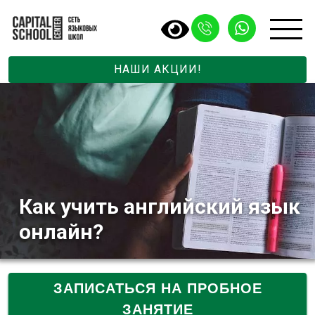
НАШИ АКЦИИ!
Как учить английский язык
онлайн?
ЗАПИСАТЬСЯ НА ПРОБНОЕ
ЗАНЯТИЕ