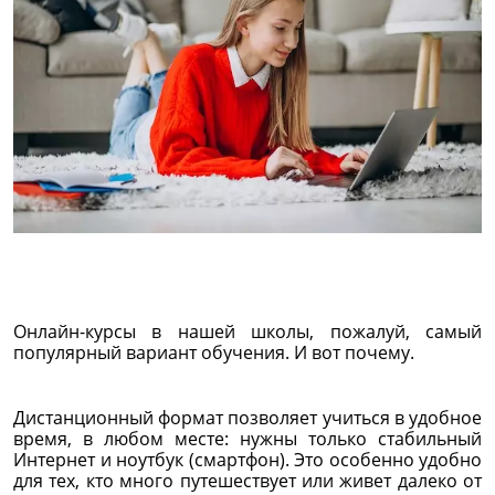
Онлайн-курсы в нашей школы, пожалуй, самый
популярный вариант обучения. И вот почему.
Дистанционный формат позволяет учиться в удобное
время, в любом месте: нужны только стабильный
Интернет и ноутбук (смартфон). Это особенно удобно
для тех, кто много путешествует или живет далеко от