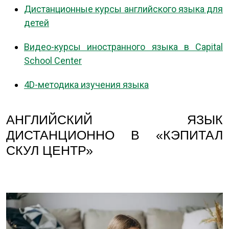
Дистанционные курсы английского языка для
детей
Видео-курсы иностранного языка в Capital
School Center
4D-методика изучения языка
АНГЛИЙСКИЙ ЯЗЫК
ДИСТАНЦИОННО В «КЭПИТАЛ
СКУЛ ЦЕНТР»