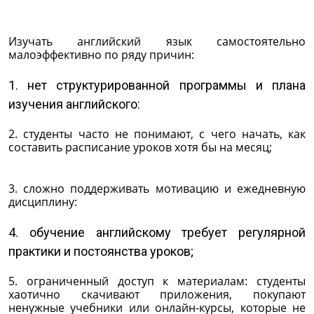
Изучать английский язык самостоятельно
малоэффективно по ряду причин:
1. нет структурированной программы и плана
изучения английского:
2. студенты часто не понимают, с чего начать, как
составить расписание уроков хотя бы на месяц;
3. сложно поддерживать мотивацию и ежедневную
дисциплину:
4. обучение английскому требует регулярной
практики и постоянства уроков;
5. ограниченный доступ к материалам: студенты
хаотично скачивают приложения, покупают
ненужные учебники или онлайн-курсы, которые не