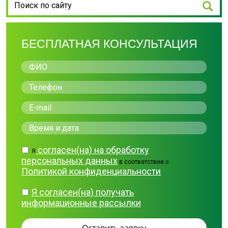
БЕСПЛАТНАЯ КОНСУЛЬТАЦИЯ
согласен(на) на обработку
Я
персональных данных
в соответствии с
Политикой конфиденциальности
Я согласен(на) получать
информационные рассылки