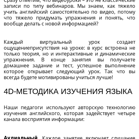
записи по типу вебинаров. Мы знаем, как тяжело
учить английский самостоятельно по видео, потому
что тяжело придумать упражнения и понять, что
вообще делать с новой информацией?
Каждый виртуальный урок создает
ощущениеприсутствия на уроке: в курс встроена не
только теория, но и интерактивные и динамические
упражнения. В конце занятия вы получаете
домашнее задание и тест, успешное выполнение
которое открывает следующий урок. Так что вы
всегда будете мотивированы учиться лучше!
4D-МЕТОДИКА ИЗУЧЕНИЯ ЯЗЫКА
Наши педагоги используют авторскую технологию
изучения английского, которая задействует четыре
канала восприятия информации:
Аудиальный.
Каждое занятие включает слушание