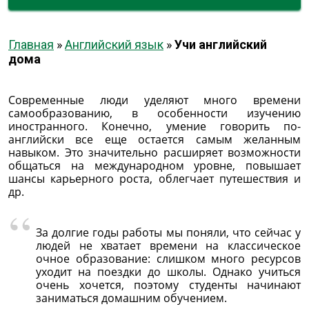
Главная
»
Английский язык
»
Учи английский
дома
Современные люди уделяют много времени
самообразованию, в особенности изучению
иностранного. Конечно, умение говорить по-
английски все еще остается самым желанным
навыком. Это значительно расширяет возможности
общаться на международном уровне, повышает
шансы карьерного роста, облегчает путешествия и
др.
За долгие годы работы мы поняли, что сейчас у
людей не хватает времени на классическое
очное образование: слишком много ресурсов
уходит на поездки до школы. Однако учиться
очень хочется, поэтому студенты начинают
заниматься домашним обучением.