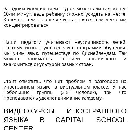
За одним исключением – урок может длиться менее
60-ти минут, ведь ребенку сложно усидеть на месте.
Конечно, чем старше дети становятся, тем легче им
концентрироваться.
Наши педагоги учитывают неусидчивость детей,
поэтому используют веселую программу обучения:
мы учим язык, путешествуя по Диснейлендам. Так
можно заниматься теорией английского и
знакомиться с культурой разных стран.
Стоит отметить, что нет проблем в разговоре на
иностранном языке в виртуальном классе. У нас
небольшие группы (3-5 человек), так что
преподаватель уделяет внимание каждому.
ВИДЕОКУРСЫ ИНОСТРАННОГО
ЯЗЫКА В CAPITAL SCHOOL
CENTER