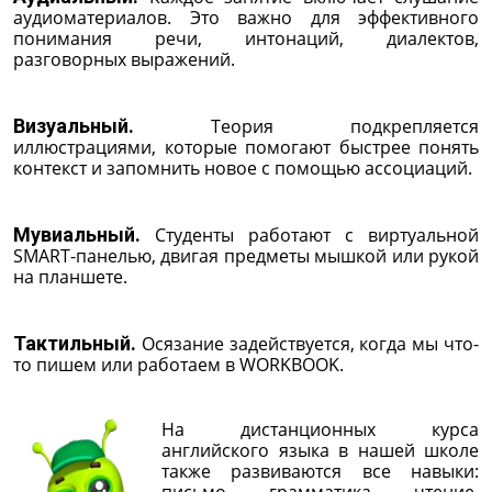
аудиоматериалов. Это важно для эффективного
понимания речи, интонаций, диалектов,
разговорных выражений.
Визуальный.
Теория подкрепляется
иллюстрациями, которые помогают быстрее понять
контекст и запомнить новое с помощью ассоциаций.
Мувиальный.
Студенты работают с виртуальной
SMART-панелью, двигая предметы мышкой или рукой
на планшете.
Тактильный.
Осязание задействуется, когда мы что-
то пишем или работаем в WORKBOOK.
На дистанционных курса
английского языка в нашей школе
также развиваются все навыки:
письмо, грамматика, чтение,