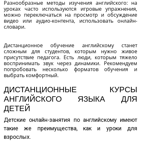
Разнообразные методы изучения английского: на
уроках часто используются игровые упражнения,
можно переключаться на просмотр и обсуждение
видео или аудио-контента, использовать онлайн-
словари.
Дистанционное обучение английскому станет
сложным для студентов, которым нужно живое
присутствие педагога. Есть люди, которым тяжело
воспринимать звук через динамики. Рекомендуем
попробовать несколько форматов обучения и
выбрать комфортный.
ДИСТАНЦИОННЫЕ КУРСЫ
АНГЛИЙСКОГО ЯЗЫКА ДЛЯ
ДЕТЕЙ
Детские онлайн-занятия по английскому имеют
такие же преимущества, как и уроки для
взрослых.