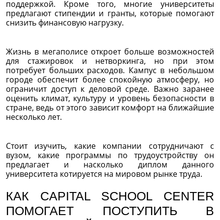
поддержкой. Кроме того, многие университеты
предлагают стипендии и гранты, которые помогают
снизить финансовую нагрузку.
Жизнь в мегаполисе откроет больше возможностей
для стажировок и нетворкинга, но при этом
потребует больших расходов. Кампус в небольшом
городе обеспечит более спокойную атмосферу, но
ограничит доступ к деловой среде. Важно заранее
оценить климат, культуру и уровень безопасности в
стране, ведь от этого зависит комфорт на ближайшие
несколько лет.
Стоит изучить, какие компании сотрудничают с
вузом, какие программы по трудоустройству он
предлагает и насколько диплом данного
университета котируется на мировом рынке труда.
КАК CAPITAL SCHOOL CENTER
ПОМОГАЕТ ПОСТУПИТЬ В