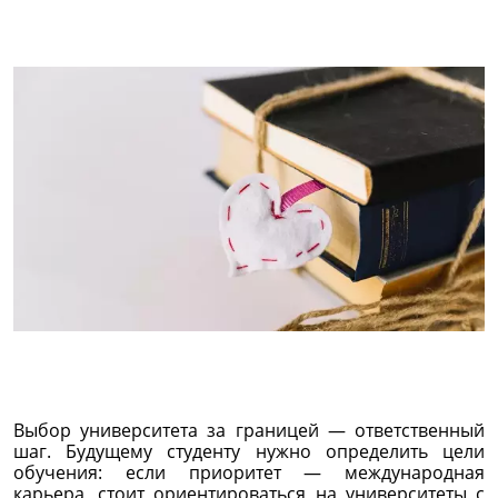
Выбор университета за границей — ответственный
шаг. Будущему студенту нужно определить цели
обучения: если приоритет — международная
карьера, стоит ориентироваться на университеты с