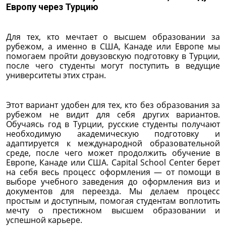
Европу через Турцию
Для тех, кто мечтает о высшем образовании за
рубежом, а именно в США, Канаде или Европе мы
помогаем пройти довузовскую подготовку в Турции,
после чего студенты могут поступить в ведущие
университеты этих стран.
Этот вариант удобен для тех, кто без образования за
рубежом не видит для себя других вариантов.
Обучаясь год в Турции, русские студенты получают
необходимую академическую подготовку и
адаптируется к международной образовательной
среде, после чего может продолжить обучение в
Европе, Канаде или США. Capital School Center берет
на себя весь процесс оформления — от помощи в
выборе учебного заведения до оформления виз и
документов для переезда. Мы делаем процесс
простым и доступным, помогая студентам воплотить
мечту о престижном высшем образовании и
успешной карьере.