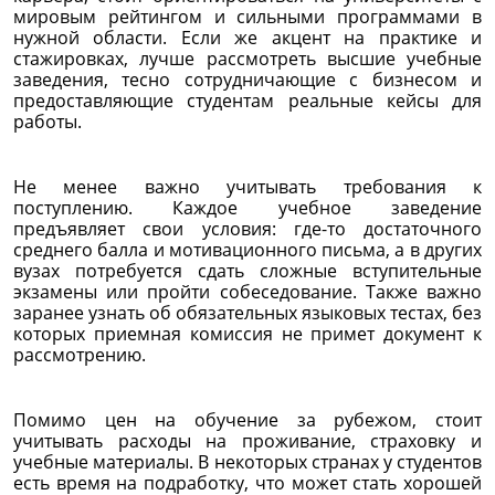
мировым рейтингом и сильными программами в
нужной области. Если же акцент на практике и
стажировках, лучше рассмотреть высшие учебные
заведения, тесно сотрудничающие с бизнесом и
предоставляющие студентам реальные кейсы для
работы.
Не менее важно учитывать требования к
поступлению. Каждое учебное заведение
предъявляет свои условия: где-то достаточного
среднего балла и мотивационного письма, а в других
вузах потребуется сдать сложные вступительные
экзамены или пройти собеседование. Также важно
заранее узнать об обязательных языковых тестах, без
которых приемная комиссия не примет документ к
рассмотрению.
Помимо цен на обучение за рубежом, стоит
учитывать расходы на проживание, страховку и
учебные материалы. В некоторых странах у студентов
есть время на подработку, что может стать хорошей