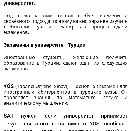
университет.
Подготовка к этим тестам требует времени и
серьёзного подхода, поэтому важно заранее изучить
требования вуза и спланировать процесс сдачи
экзаменов.
Экзамены в университет Турции
Иностранные студенты, желающие получить
образование в Турции, сдают один из следующих
экзаменов:
YÖS
(Yabancı Öğrenci Sınavı) — основной экзамен для
иностранных абитуриентов в турецкие вузы. Он
проверяет знания по математике, логике и
аналитическому мышлению.
SAT
нужен, если университет принимает
результаты этого теста вместо YÖS, особенно