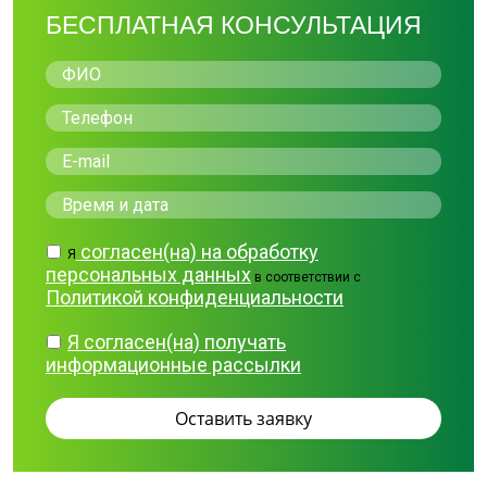
БЕСПЛАТНАЯ КОНСУЛЬТАЦИЯ
согласен(на) на обработку
Я
персональных данных
в соответствии с
Политикой конфиденциальности
Я согласен(на) получать
информационные рассылки