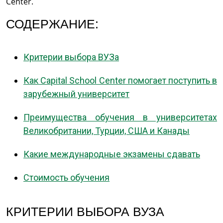
Center.
СОДЕРЖАНИЕ:
Критерии выбора ВУЗа
Как Capital School Center помогает поступить в
зарубежный университет
Преимущества обучения в университетах
Великобритании, Турции, США и Канады
Какие международные экзамены сдавать
Стоимость обучения
КРИТЕРИИ ВЫБОРА ВУЗА