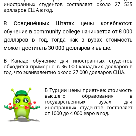
иностранных студентов составляет около 27 535
долларов США в год.
В Соединённых Штатах цены колеблются:
обучение в community college начинается от 8 000
долларов в год, тогда как в вузах стоимость
может достигать 30 000 долларов и выше.
В Канаде обучение для иностранных студентов
обходится примерно в 36 000 канадских долларов в
год, что эквивалентно около 27 000 долларов США.
В Турции цены приятнее: стоимость
высшего образования в
государственных вузах для
иностранных студентов составляет
от 1000 до 4 000 евро в год.