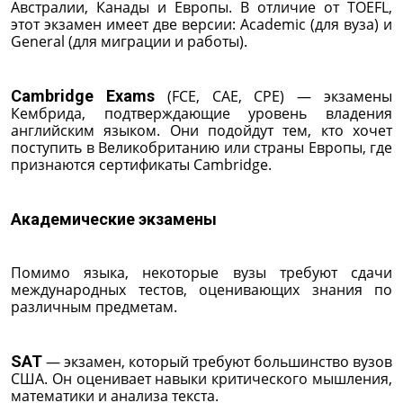
Австралии, Канады и Европы. В отличие от TOEFL,
этот экзамен имеет две версии: Academic (для вуза) и
General (для миграции и работы).
Cambridge Exams
(FCE, CAE, CPE) — экзамены
Кембрида, подтверждающие уровень владения
английским языком. Они подойдут тем, кто хочет
поступить в Великобританию или страны Европы, где
признаются сертификаты Cambridge.
Академические экзамены
Помимо языка, некоторые вузы требуют сдачи
международных тестов, оценивающих знания по
различным предметам.
SAT
— экзамен, который требуют большинство вузов
США. Он оценивает навыки критического мышления,
математики и анализа текста.