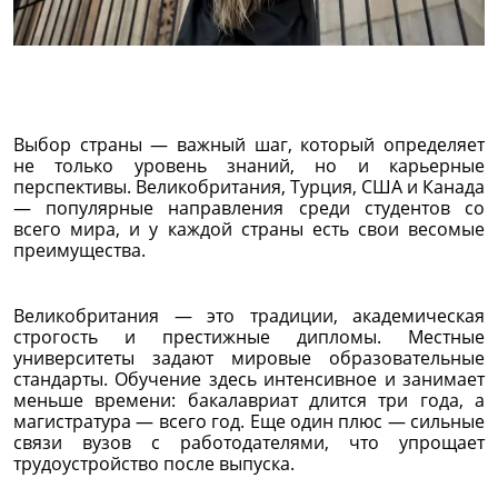
Выбор страны — важный шаг, который определяет
не только уровень знаний, но и карьерные
перспективы. Великобритания, Турция, США и Канада
— популярные направления среди студентов со
всего мира, и у каждой страны есть свои весомые
преимущества.
Великобритания — это традиции, академическая
строгость и престижные дипломы. Местные
университеты задают мировые образовательные
стандарты. Обучение здесь интенсивное и занимает
меньше времени: бакалавриат длится три года, а
магистратура — всего год. Еще один плюс — сильные
связи вузов с работодателями, что упрощает
трудоустройство после выпуска.