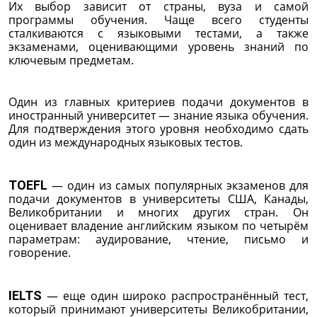
Их выбор зависит от страны, вуза и самой
программы обучения. Чаще всего студенты
сталкиваются с языковыми тестами, а также
экзаменами, оценивающими уровень знаний по
ключевым предметам.
Один из главных критериев подачи документов в
иностранный университет — знание языка обучения.
Для подтверждения этого уровня необходимо сдать
один из международных языковых тестов.
TOEFL
— один из самых популярных экзаменов для
подачи документов в университеты США, Канады,
Великобритании и многих других стран. Он
оценивает владение английским языком по четырём
параметрам: аудирование, чтение, письмо и
говорение.
IELTS
— еще один широко распространённый тест,
который принимают университеты Великобритании,