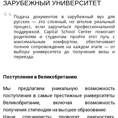
ЗАРУБЕЖНЫЙ УНИВЕРСИТЕТ
Подача документов в зарубежный вуз для
русских — это сложный, но вполне реальный
процесс, если заручиться профессиональной
поддержкой. Capital School Center помогает
родителям и студентам пройти этот путь с
максимальным комфортом, обеспечивает
полное сопровождение на каждом этапе — от
выбора университета до получения визы и
переезда.
Поступление в Великобританию
Мы предлагаем уникальную возможность
поступления в самые престижные университеты
Великобритании, включая возможность
получения стипендии на высшее образование.
Наши специалисты проводят диагностику,