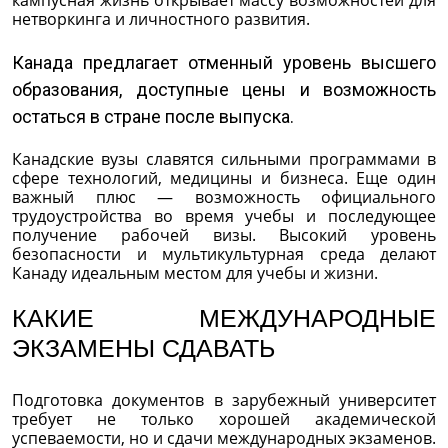
нетворкинга и личностного развития.
Канада предлагает отменный уровень высшего
образования, доступные цены и возможность
остаться в стране после выпуска.
Канадские вузы славятся сильными программами в
сфере технологий, медицины и бизнеса. Еще один
важный плюс — возможность официального
трудоустройства во время учебы и последующее
получение рабочей визы. Высокий уровень
безопасности и мультикультурная среда делают
Канаду идеальным местом для учебы и жизни.
КАКИЕ МЕЖДУНАРОДНЫЕ
ЭКЗАМЕНЫ СДАВАТЬ
Подготовка документов в зарубежный университет
требует не только хорошей академической
успеваемости, но и сдачи международных экзаменов.