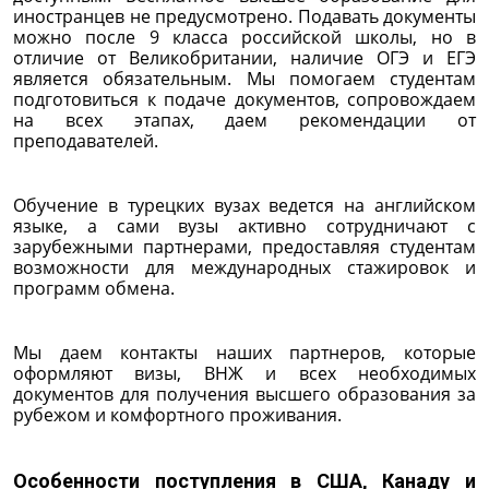
иностранцев не предусмотрено. Подавать документы
можно после 9 класса российской школы, но в
отличие от Великобритании, наличие ОГЭ и ЕГЭ
является обязательным. Мы помогаем студентам
подготовиться к подаче документов, сопровождаем
на всех этапах, даем рекомендации от
преподавателей.
Обучение в турецких вузах ведется на английском
языке, а сами вузы активно сотрудничают с
зарубежными партнерами, предоставляя студентам
возможности для международных стажировок и
программ обмена.
Мы даем контакты наших партнеров, которые
оформляют визы, ВНЖ и всех необходимых
документов для получения высшего образования за
рубежом и комфортного проживания.
Особенности поступления в США, Канаду и