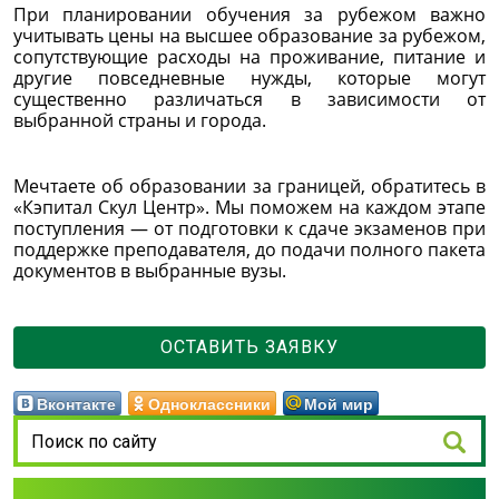
При планировании обучения за рубежом важно
учитывать цены на высшее образование за рубежом,
сопутствующие расходы на проживание, питание и
другие повседневные нужды, которые могут
существенно различаться в зависимости от
выбранной страны и города.
Мечтаете об образовании за границей, обратитесь в
«Кэпитал Скул Центр». Мы поможем на каждом этапе
поступления — от подготовки к сдаче экзаменов при
поддержке преподавателя, до подачи полного пакета
документов в выбранные вузы.
ОСТАВИТЬ ЗАЯВКУ
Вконтакте
Одноклассники
Мой мир