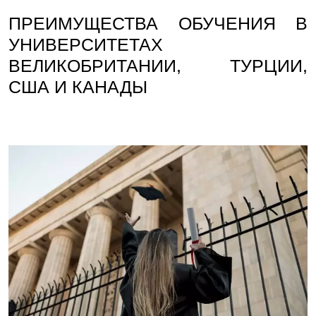
ПРЕИМУЩЕСТВА ОБУЧЕНИЯ В
УНИВЕРСИТЕТАХ
ВЕЛИКОБРИТАНИИ, ТУРЦИИ,
США И КАНАДЫ