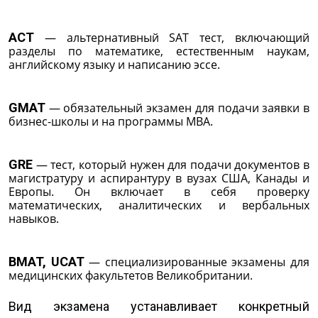
ACT
— альтернативный SAT тест, включающий
разделы по математике, естественным наукам,
английскому языку и написанию эссе.
GMAT
— обязательный экзамен для подачи заявки в
бизнес-школы и на программы MBA.
GRE
— тест, который нужен для подачи документов в
магистратуру и аспирантуру в вузах США, Канады и
Европы. Он включает в себя проверку
математических, аналитических и вербальных
навыков.
BMAT, UCAT
— специализированные экзамены для
медицинских факультетов Великобритании.
Вид экзамена устанавливает конкретный