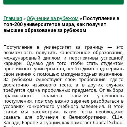
Главная
»
Обучение за рубежом
»
Поступление в
топ-200 университетов мира, как получит
высшее образование за рубежом
Поступление в университет за границу — это
возможность получить качественное образование,
международный диплом и перспективы успешной
карьеры. Однако для того чтобы стать студентом
престижного университета, необходимо подтвердить
свои знания с помощью международных экзаменов.
За рубежом существуют свои требования: где-то
достаточно языкового теста, а в других случаях
требуется сдача профильных предметов. От выбора
правильного экзамена зависит успешность
поступления, поэтому важно заранее разобраться в
условиях конкретного учебного заведения. В этой
статье мы рассмотрим, какие тесты необходимо
сдавать для обучения в Великобритании, США,
Канаде, Европе и Турции, как помогает Capital School