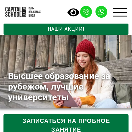
НАШИ АКЦИИ!
Высшее образование за
рубежом, лучшие
университеты
ЗАПИСАТЬСЯ НА ПРОБНОЕ
ЗАНЯТИЕ