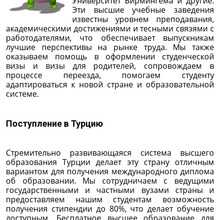
Университет Бирмингема и другие.
Эти высшие учебные заведения
известны уровнем преподавания,
академическими достижениями и тесными связями с
работодателями, что обеспечивает выпускникам
лучшие перспективы на рынке труда. Мы также
оказываем помощь в оформлении студенческой
визы и визы для родителей, сопровождаем в
процессе переезда, помогаем студенту
адаптироваться к новой стране и образовательной
системе.
Поступление в Турцию
Стремительно развивающаяся система высшего
образования Турции делает эту страну отличным
вариантом для получения международного диплома
об образовании. Мы сотрудничаем с ведущими
государственными и частными вузами страны и
предоставляем нашим студентам возможность
получения стипендии до 80%, что делает обучение
доступным. Бесплатное высшее образование для