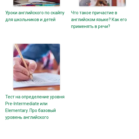
Уроки английского по скайпу
Что такое причастие в
для школьников и детей
английском языке? Как его
применять в речи?
Тест на определение уровня
Pre-Intermediate или
Elementary. Про базовый
уровень английского