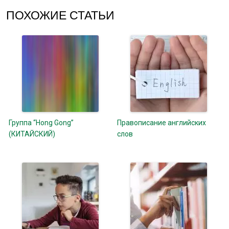
ПОХОЖИЕ СТАТЬИ
Группа “Hong Gong”
Правописание английских
(КИТАЙСКИЙ)
слов