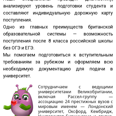
анализируют уровень подготовки студента и
составляют индивидуальную дорожную карту
поступления.
Одно из главных преимуществ британской
образовательной системы — возможность
поступления после 8 класса российской школы
без ОГЭ и ЕГЭ.
Мы помогаем подготовиться к вступительным
требованиям за рубежом и оформляем всю
необходимую документацию для подачи в
университет.
Сотрудничаем с ведущими
университетами Великобритании,
включая Рассел-группу —
ассоциацию 24 престижных вузов с
мировым именем — Лондонский
университет, Оксфорд, Кембридж,