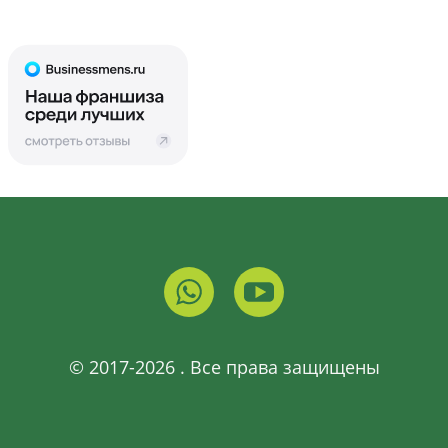
© 2017-2026 . Все права защищены