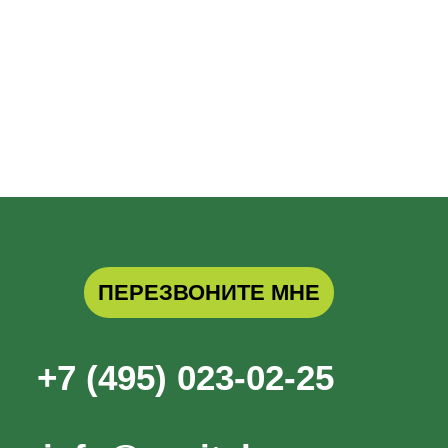
ПЕРЕЗВОНИТЕ МНЕ
+7 (495) 023-02-25