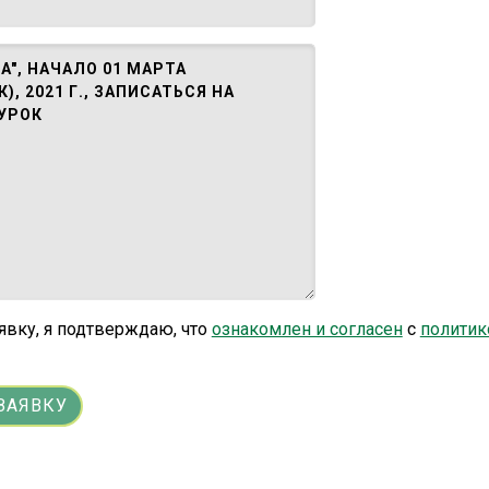
явку, я подтверждаю, что
ознакомлен и согласен
с
политик
ЗАЯВКУ