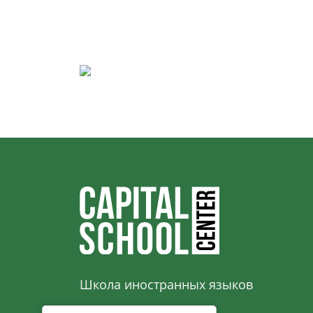
Школа иностранных языков