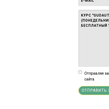
Отправляя за
сайта
ОТПРАВИТЬ 