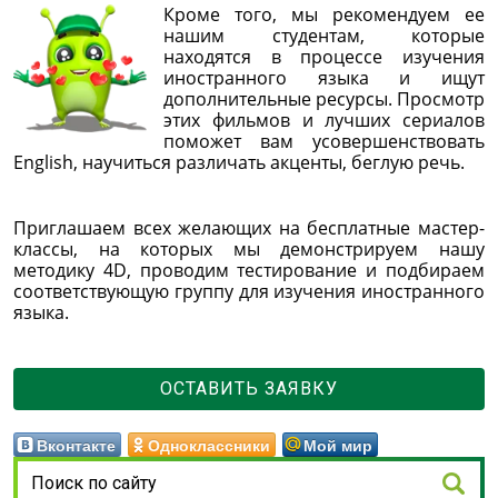
Кроме того, мы рекомендуем ее
нашим студентам, которые
находятся в процессе изучения
иностранного языка и ищут
дополнительные ресурсы. Просмотр
этих фильмов и лучших сериалов
поможет вам усовершенствовать
English, научиться различать акценты, беглую речь.
Приглашаем всех желающих на бесплатные мастер-
классы, на которых мы демонстрируем нашу
методику 4D, проводим тестирование и подбираем
соответствующую группу для изучения иностранного
языка.
ОСТАВИТЬ ЗАЯВКУ
Вконтакте
Одноклассники
Мой мир