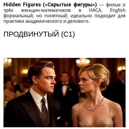
Hidden Figures («Скрытые фигуры»)
— фильм о
трёх женщин-математиков в НАСА. English
формальный, но понятный; идеально подходит для
практики академического и делового.
ПРОДВИНУТЫЙ (C1)