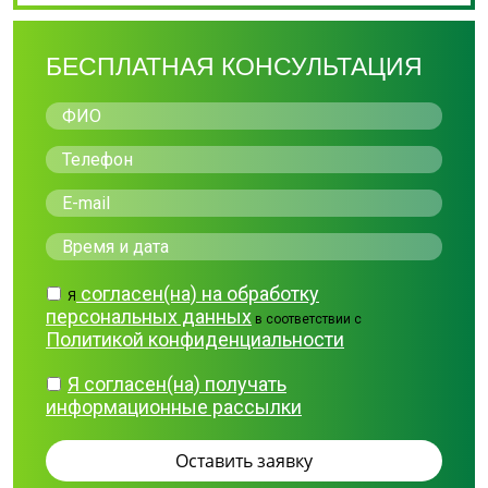
БЕСПЛАТНАЯ КОНСУЛЬТАЦИЯ
согласен(на) на обработку
Я
персональных данных
в соответствии с
Политикой конфиденциальности
Я согласен(на) получать
информационные рассылки