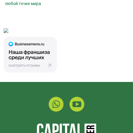
любой точке мира