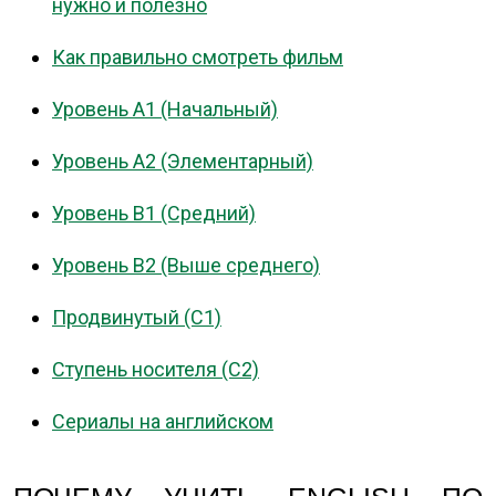
нужно и полезно
Как правильно смотреть фильм
Уровень A1 (Начальный)
Уровень A2 (Элементарный)
Уровень B1 (Средний)
Уровень B2 (Выше среднего)
Продвинутый (C1)
Ступень носителя (C2)
Сериалы на английском