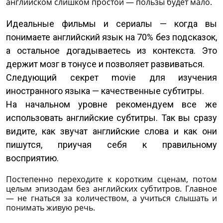
английском слишком простой — пользы будет мало.
Идеальные фильмы и сериалы — когда вы
понимаете английский язык на 70% без подсказок,
а остальное догадываетесь из контекста. Это
держит мозг в тонусе и позволяет развиваться.
Следующий секрет movie для изучения
иностранного языка — качественные субтитры.
На начальном уровне рекомендуем все же
использовать английские субтитры. Так вы сразу
видите, как звучат английские слова и как они
пишутся, приучая себя к правильному
восприятию.
Постепенно переходите к коротким сценам, потом
целым эпизодам без английских субтитров. Главное
— не гнаться за количеством, а учиться слышать и
понимать живую речь.