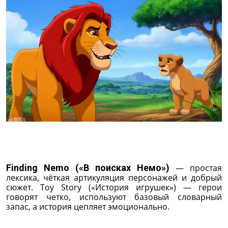
Finding Nemo («В поисках Немо»)
— простая
лексика, чёткая артикуляция персонажей и добрый
сюжет. Toy Story («История игрушек») — герои
говорят четко, используют базовый словарный
запас, а история цепляет эмоционально.