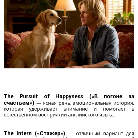
The Pursuit of Happyness («В погоне за
счастьем»)
— ясная речь, эмоциональная история,
которая удерживает внимание и помогает в
естественном восприятии английского языка.
The Intern («Стажер»)
— отличный вариант для