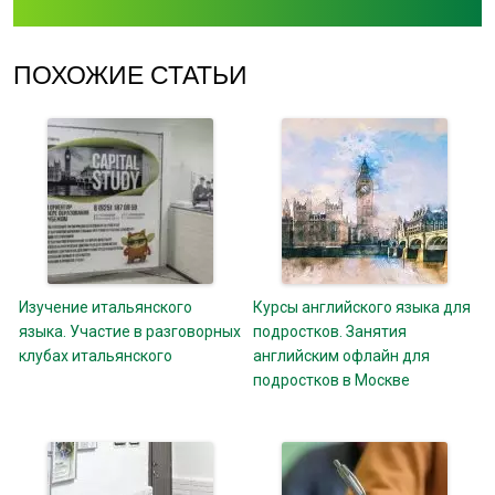
ПОХОЖИЕ СТАТЬИ
Изучение итальянского
Курсы английского языка для
языка. Участие в разговорных
подростков. Занятия
клубах итальянского
английским офлайн для
подростков в Москве