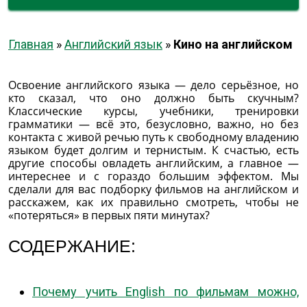
Главная
»
Английский язык
»
Кино на английском
Освоение английского языка — дело серьёзное, но
кто сказал, что оно должно быть скучным?
Классические курсы, учебники, тренировки
грамматики — всё это, безусловно, важно, но без
контакта с живой речью путь к свободному владению
языком будет долгим и тернистым. К счастью, есть
другие способы овладеть английским, а главное —
интереснее и с гораздо большим эффектом. Мы
сделали для вас подборку фильмов на английском и
расскажем, как их правильно смотреть, чтобы не
«потеряться» в первых пяти минутах?
СОДЕРЖАНИЕ:
Почему учить English по фильмам можно,