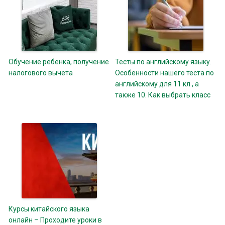
Обучение ребенка, получение
Тесты по английскому языку.
налогового вычета
Особенности нашего теста по
английскому для 11 кл., а
также 10. Как выбрать класс
Курсы китайского языка
онлайн – Проходите уроки в