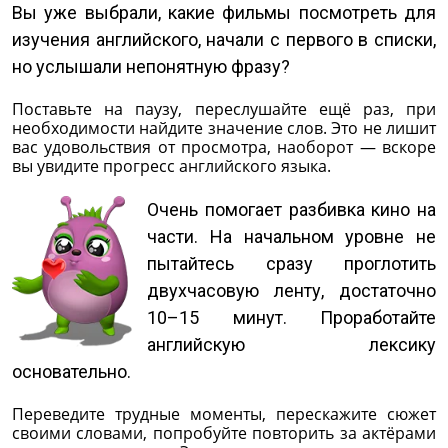
Вы уже выбрали, какие фильмы посмотреть для
изучения английского, начали с первого в списки,
но услышали непонятную фразу?
Поставьте на паузу, переслушайте ещё раз, при
необходимости найдите значение слов. Это не лишит
вас удовольствия от просмотра, наоборот — вскоре
вы увидите прогресс английского языка.
Очень помогает разбивка кино на
части. На начальном уровне не
пытайтесь сразу проглотить
двухчасовую ленту, достаточно
10–15 минут. Проработайте
английскую лексику
основательно.
Переведите трудные моменты, перескажите сюжет
своими словами, попробуйте повторить за актёрами