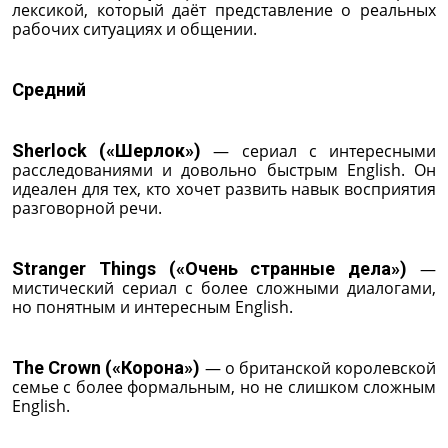
лексикой, который даёт представление о реальных
рабочих ситуациях и общении.
Средний
Sherlock («Шерлок»)
— сериал с интересными
расследованиями и довольно быстрым English. Он
идеален для тех, кто хочет развить навык восприятия
разговорной речи.
Stranger Things («Очень странные дела»)
—
мистический сериал с более сложными диалогами,
но понятным и интересным English.
The Crown («Корона»)
— о британской королевской
семье с более формальным, но не слишком сложным
English.