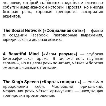
человеке, который становится свидетелем ключевых
событий американской истории. Простая, но иногда
быстрая речь, хорошая тренировка восприятия
акцентов.
The Social Network («Социальная сеть»)
— фильм
о создании Facebook. Разговорные выражения,
юридическая и деловая лексика.
A Beautiful Mind («Игры разума»)
— глубокая
биографическая драма. В фильме есть научные
термины, но в целом речь понятная, чёткая и богатая
эмоциональными оттенками.
The King's Speech («Король говорит!»)
— фильм о
преодолении себя. Чистейший британский,
медленная речь, чёткая артикуляция — находка для
тренировки произношения.