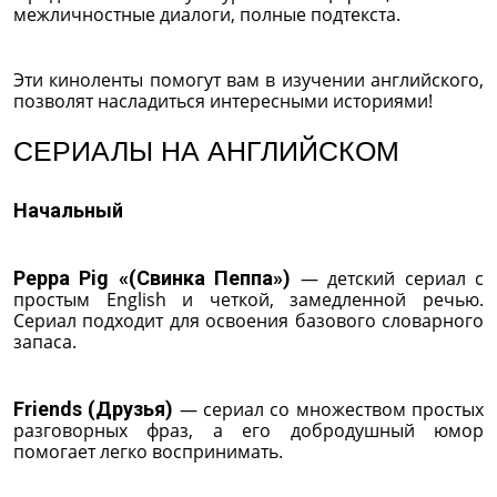
межличностные диалоги, полные подтекста.
Эти киноленты помогут вам в изучении английского,
позволят насладиться интересными историями!
СЕРИАЛЫ НА АНГЛИЙСКОМ
Начальный
Peppa Pig «(Свинка Пеппа»)
— детский сериал с
простым English и четкой, замедленной речью.
Сериал подходит для освоения базового словарного
запаса.
Friends (Друзья)
— сериал со множеством простых
разговорных фраз, а его добродушный юмор
помогает легко воспринимать.