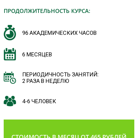
ПРОДОЛЖИТЕЛЬНОСТЬ КУРСА:
96 АКАДЕМИЧЕСКИХ ЧАСОВ
6 МЕСЯЦЕВ
ПЕРИОДИЧНОСТЬ ЗАНЯТИЙ:
2 РАЗА В НЕДЕЛЮ
4-6 ЧЕЛОВЕК
СТОИМОСТЬ В МЕСЯЦ ОТ 465 РУБЛЕЙ