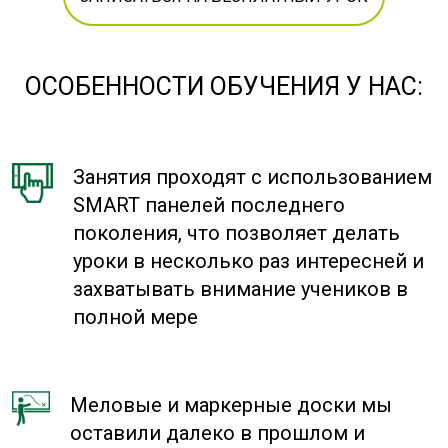
ОСОБЕННОСТИ ОБУЧЕНИЯ У НАС:
Занятия проходят с использованием
SMART панелей последнего
поколения, что позволяет делать
уроки в несколько раз интересней и
захватывать внимание учеников в
полной мере
Меловые и маркерные доски мы
оставили далеко в прошлом и