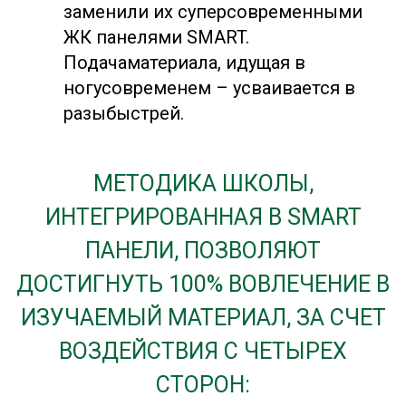
заменили их суперсовременными
ЖК панелями SMART.
Подачаматериала, идущая в
ногусовременем – усваивается в
разыбыстрей.
МЕТОДИКА ШКОЛЫ,
ИНТЕГРИРОВАННАЯ В SMART
ПАНЕЛИ, ПОЗВОЛЯЮТ
ДОСТИГНУТЬ 100% ВОВЛЕЧЕНИЕ В
ИЗУЧАЕМЫЙ МАТЕРИАЛ, ЗА СЧЕТ
ВОЗДЕЙСТВИЯ С ЧЕТЫРЕХ
СТОРОН: