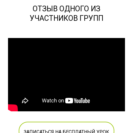
ОТЗЫВ ОДНОГО ИЗ
УЧАСТНИКОВ ГРУПП
ЗАПИСАТЬСЯ НА БЕСПЛАТНЫЙ УРОК