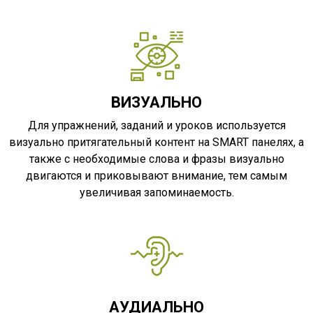
ВИЗУАЛЬНО
Для упражнений, заданий и уроков используется
визуально притягательный контент на SMART панелях, а
также с необходимые слова и фразы визуально
двигаются и приковывают внимание, тем самым
увеличивая запоминаемость.
АУДИАЛЬНО