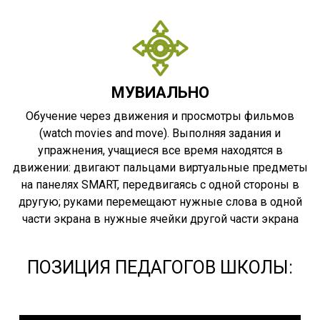
МУВИАЛЬНО
Обучение через движения и просмотры фильмов
(watch movies and move). Выполняя задания и
упражнения, учащиеся все время находятся в
движении: двигают пальцами виртуальные предметы
на панелях SMART, передвигаясь с одной стороны в
другую; руками перемещают нужные слова в одной
части экрана в нужные ячейки другой части экрана
ПОЗИЦИЯ ПЕДАГОГОВ ШКОЛЫ: