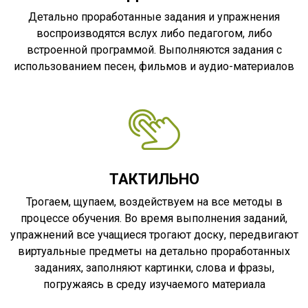
Детально проработанные задания и упражнения
воспроизводятся вслух либо педагогом, либо
встроенной программой. Выполняются задания с
использованием песен, фильмов и аудио-материалов
ТАКТИЛЬНО
Трогаем, щупаем, воздействуем на все методы в
процессе обучения. Во время выполнения заданий,
упражнений все учащиеся трогают доску, передвигают
виртуальные предметы на детально проработанных
заданиях, заполняют картинки, слова и фразы,
погружаясь в среду изучаемого материала