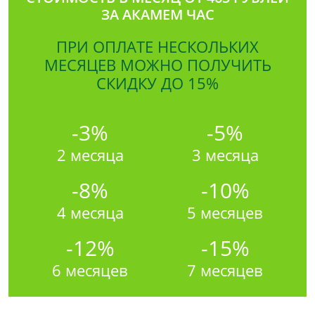
ЗА АКАМЕМ ЧАС
ПРИ ОПЛАТЕ НЕСКОЛЬКИХ
МЕСЯЦЕВ МОЖНО ПОЛУЧИТЬ
СКИДКУ ДО 15%
-3%
-5%
2 месяца
3 месяца
-8%
-10%
4 месяца
5 месяцев
-12%
-15%
6 месяцев
7 месяцев