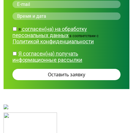
согласен(на) на обработку
Я
персональных данных
в соответствии с
Политикой конфиденциальности
Я согласен(на) получать
информационные рассылки