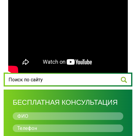
БЕСПЛАТНАЯ КОНСУЛЬТАЦИЯ