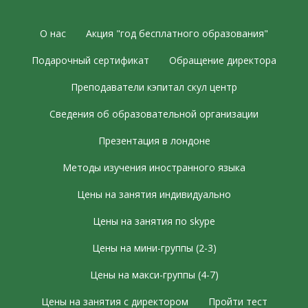
О нас
Акция "год бесплатного образования"
Подарочный сертификат
Обращение директора
Преподаватели кэпитал скул центр
Сведения об образовательной организации
Презентация в лондоне
Методы изучения иностранного языка
Цены на занятия индивидуально
Цены на занятия по skype
Цены на мини-группы (2-3)
Цены на макси-группы (4-7)
Цены на занятия с директором
Пройти тест