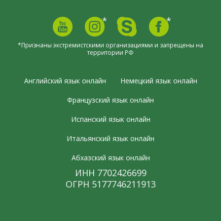
*
*
*Признаны экстремистскими организациями и запрещены на
территории РФ
Английский язык онлайн
Немецкий язык онлайн
Французский язык онлайн
Испанский язык онлайн
Итальянский язык онлайн
Абхазский язык онлайн
ИНН 7702426699
ОГРН 5177746211913