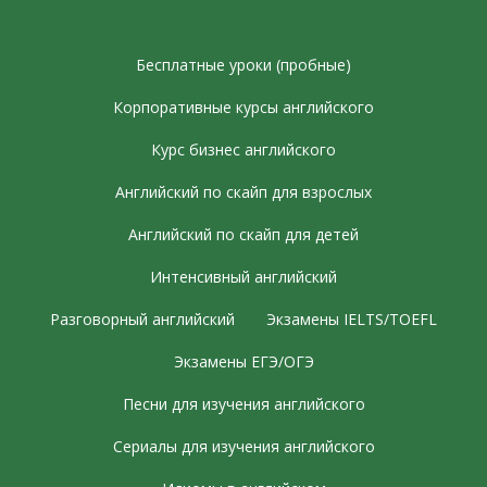
Бесплатные уроки (пробные)
Корпоративные курсы английского
Курс бизнес английского
Английский по скайп для взрослых
Английский по скайп для детей
Интенсивный английский
Разговорный английский
Экзамены IELTS/TOEFL
Экзамены ЕГЭ/ОГЭ
Песни для изучения английского
Сериалы для изучения английского