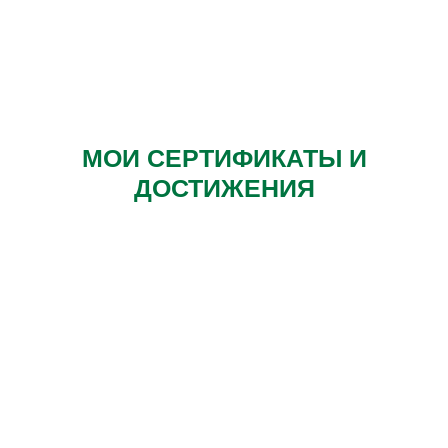
МОИ СЕРТИФИКАТЫ И
ДОСТИЖЕНИЯ