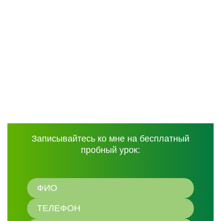
Записывайтесь ко мне на бесплатный
пробный урок: