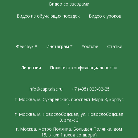
Видео со звездами
Видео из обучающих поездок
Видео с уроков
Фейсбук *
Инстаграм *
Youtube
Статьи
Лицензия
Политика конфиденциальности
info@capitalsc.ru
+7 (495) 023-02-25
г. Москва, м. Сухаревская, проспект Мира 3, корпус
1
г. Москва, м. Новослободская, ул. Новослободская
3, этаж 3
г. Москва, метро Полянка, Большая Полянка, дом
15, этаж 1 (вход со двора)