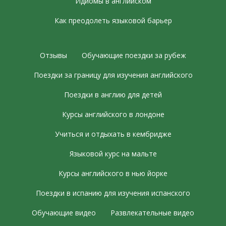
Идиомы в английском
Как преодолеть языковой барьер
Отзывы
Обучающие поездки за рубеж
Поездки за границу для изучения английского
Поездки в англию для детей
Курсы английского в лондоне
Учиться и отдыхать в кембридже
Языковой курс на мальте
Курсы английского в нью йорке
Поездки в испанию для изучения испанского
Обучающие видео
Развлекательные видео