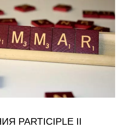
 PARTICIPLE II