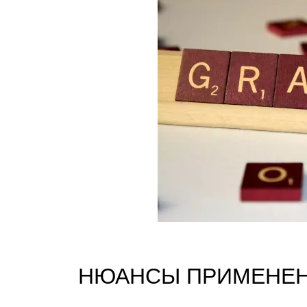
НЮАНСЫ ПРИМЕНЕНИЯ