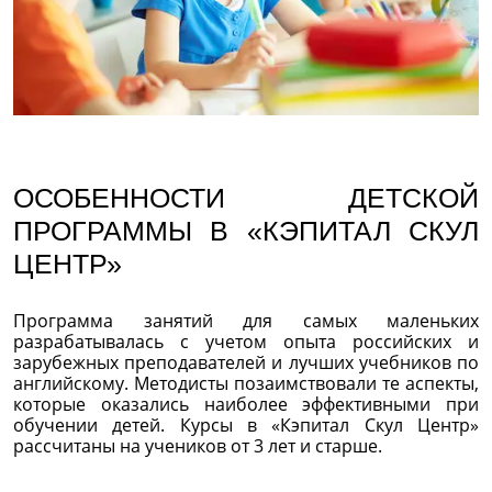
ОСОБЕННОСТИ ДЕТСКОЙ
ПРОГРАММЫ В «КЭПИТАЛ СКУЛ
ЦЕНТР»
Программа занятий для самых маленьких
разрабатывалась с учетом опыта российских и
зарубежных преподавателей и лучших учебников по
английскому. Методисты позаимствовали те аспекты,
которые оказались наиболее эффективными при
обучении детей. Курсы в «Кэпитал Скул Центр»
рассчитаны на учеников от 3 лет и старше.