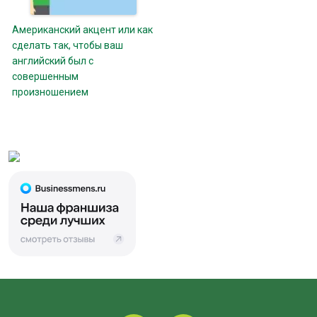
Американский акцент или как
сделать так, чтобы ваш
английский был с
совершенным
произношением