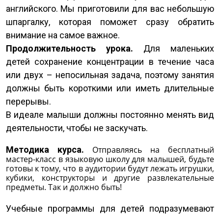
английского. Мы приготовили для вас небольшую
шпаргалку, которая поможет сразу обратить
внимание на самое важное.
Продолжительность урока.
Для маленьких
детей сохранение концентрации в течение часа
или двух – непосильная задача, поэтому занятия
должны быть короткими или иметь длительные
перерывы.
В идеале малыши должны постоянно менять вид
деятельности, чтобы не заскучать.
Методика курса.
Отправляясь на бесплатный
мастер-класс в языковую школу для малышей, будьте
готовы к тому, что в аудитории будут лежать игрушки,
кубики, конструкторы и другие развлекательные
предметы. Так и должно быть!
Учебные программы для детей подразумевают