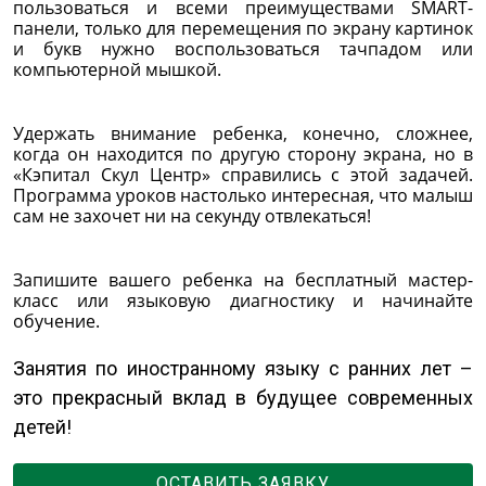
пользоваться и всеми преимуществами SMART-
панели, только для перемещения по экрану картинок
и букв нужно воспользоваться тачпадом или
компьютерной мышкой.
Удержать внимание ребенка, конечно, сложнее,
когда он находится по другую сторону экрана, но в
«Кэпитал Скул Центр» справились с этой задачей.
Программа уроков настолько интересная, что малыш
сам не захочет ни на секунду отвлекаться!
Запишите вашего ребенка на бесплатный мастер-
класс или языковую диагностику и начинайте
обучение.
Занятия по иностранному языку с ранних лет –
это прекрасный вклад в будущее современных
детей!
ОСТАВИТЬ ЗАЯВКУ