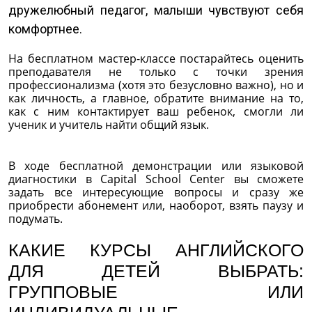
дружелюбный педагог, малыши чувствуют себя
комфортнее.
На бесплатном мастер-классе постарайтесь оценить
преподавателя не только с точки зрения
профессионализма (хотя это безусловно важно), но и
как личность, а главное, обратите внимание на то,
как с ним контактирует ваш ребенок, смогли ли
ученик и учитель найти общий язык.
В ходе бесплатной демонстрации или языковой
диагностики в Capital School Center вы сможете
задать все интересующие вопросы и сразу же
приобрести абонемент или, наоборот, взять паузу и
подумать.
КАКИЕ КУРСЫ АНГЛИЙСКОГО
ДЛЯ ДЕТЕЙ ВЫБРАТЬ:
ГРУППОВЫЕ ИЛИ