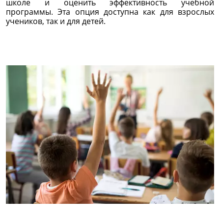
школе и оценить эффективность учебной
программы. Эта опция доступна как для взрослых
учеников, так и для детей.