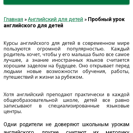
Главная
»
Английский для детей
»
Пробный урок
английского для детей
Курсы английского для детей в современном мире
пользуются огромной популярностью. Каждый
родитель хочет, чтобы у его малыша было все самое
лучшее, а знание иностранных языков считается
хорошим заделом на будущее. Оно открывает перед
людьми новые возможности обучения, работы,
путешествий и жизни за рубежом.
Хотя английский преподают практически в каждой
общеобразовательной школе, детей все равно
записывают в специализированные языковые
центры.
Одни родители не доверяют школьным урокам
английского, другие считают их методику