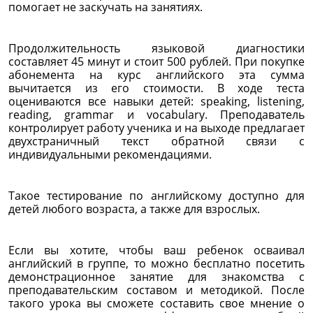
помогает не заскучать на занятиях.
Продолжительность языковой диагностики
составляет 45 минут и стоит 500 рублей. При покупке
абонемента на курс английского эта сумма
вычитается из его стоимости. В ходе теста
оцениваются все навыки детей: speaking, listening,
reading, grammar и vocabulary. Преподаватель
контролирует работу ученика и на выходе предлагает
двухстраничный текст обратной связи с
индивидуальными рекомендациями.
Такое тестирование по английскому доступно для
детей любого возраста, а также для взрослых.
Если вы хотите, чтобы ваш ребенок осваивал
английский в группе, то можно бесплатно посетить
демонстрационное занятие для знакомства с
преподавательским составом и методикой. После
такого урока вы сможете составить свое мнение о