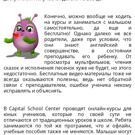
Конечно, можно вообще не ходить
на курсы и заниматься с малышом
самостоятельно, да еще и
бесплатно! Однако далеко не все
родители, даже при условии, что
они знают английский в
совершенстве, в состоянии
преподавать его ребенку. От
просмотра мультфильмов, чтения
сказок и исполнения песенок хуже не будет, но этого
недостаточно. Бесплатные видео-материалы тоже не
всегда оказываются полезны, ведь нет обратной
связи с преподавателем, ошибки ученика некому
исправлять и объяснять.
В Capital School Center проводят онлайн-курсы для
юных учеников, которые по своей сути не
отличаются от традиционных уроков в школе. Ребята
занимаются по той же программе, что и офлайн,
учебные пособия также не меняются. Малыши могут