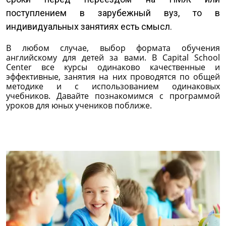
поступлением в зарубежный вуз, то в
индивидуальных занятиях есть смысл.
В любом случае, выбор формата обучения
английскому для детей за вами. В Capital School
Center все курсы одинаково качественные и
эффективные, занятия на них проводятся по общей
методике и с использованием одинаковых
учебников. Давайте познакомимся с программой
уроков для юных учеников поближе.