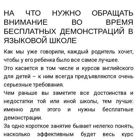
НА ЧТО НУЖНО ОБРАЩАТЬ
ВНИМАНИЕ ВО ВРЕМЯ
БЕСПЛАТНЫХ ДЕМОНСТРАЦИЙ В
ЯЗЫКОВОЙ ШКОЛЕ
Как мы уже говорили, каждый родитель хочет,
чтобы у его ребенка было все самое лучшее.
Это касается в том числе и курсов английского
для детей – к ним всегда предъявляются очень
серьезные требования.
Чем раньше вы заметите все достоинства и
недостатки той или иной школы, тем лучше:
именно для этого и нужны бесплатные
демонстрации.
За одно короткое занятие бывает нелегко понять,
насколько эффективным будет весь курс