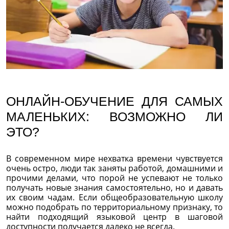
ОНЛАЙН-ОБУЧЕНИЕ ДЛЯ САМЫХ
МАЛЕНЬКИХ: ВОЗМОЖНО ЛИ
ЭТО?
В современном мире нехватка времени чувствуется
очень остро, люди так заняты работой, домашними и
прочими делами, что порой не успевают не только
получать новые знания самостоятельно, но и давать
их своим чадам. Если общеобразовательную школу
можно подобрать по территориальному признаку, то
найти подходящий языковой центр в шаговой
доступности получается далеко не всегда.