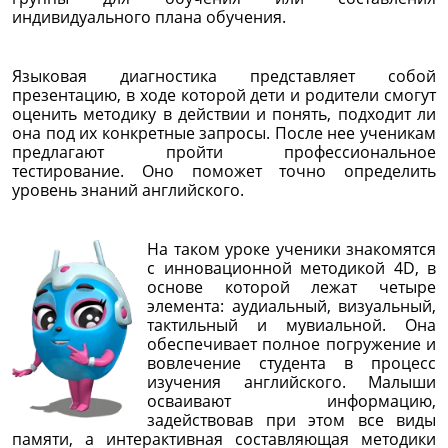
индивидуального плана обучения.
Языковая диагностика представляет собой
презентацию, в ходе которой дети и родители смогут
оценить методику в действии и понять, подходит ли
она под их конкретные запросы. После нее ученикам
предлагают пройти профессиональное
тестирование. Оно поможет точно определить
уровень знаний английского.
На таком уроке ученики знакомятся
с инновационной методикой 4D, в
основе которой лежат четыре
элемента: аудиальный, визуальный,
тактильный и мувиальной. Она
обеспечивает полное погружение и
вовлечение студента в процесс
изучения английского. Малыши
осваивают информацию,
задействовав при этом все виды
памяти, а интерактивная составляющая методики