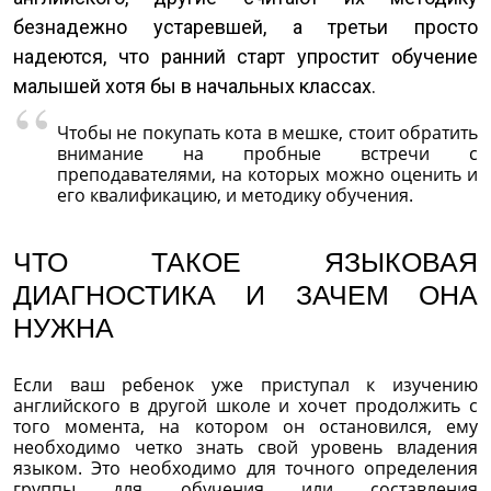
безнадежно устаревшей, а третьи просто
надеются, что ранний старт упростит обучение
малышей хотя бы в начальных классах.
Чтобы не покупать кота в мешке, стоит обратить
внимание на пробные встречи с
преподавателями, на которых можно оценить и
его квалификацию, и методику обучения.
ЧТО ТАКОЕ ЯЗЫКОВАЯ
ДИАГНОСТИКА И ЗАЧЕМ ОНА
НУЖНА
Если ваш ребенок уже приступал к изучению
английского в другой школе и хочет продолжить с
того момента, на котором он остановился, ему
необходимо четко знать свой уровень владения
языком. Это необходимо для точного определения
группы для обучения или составления