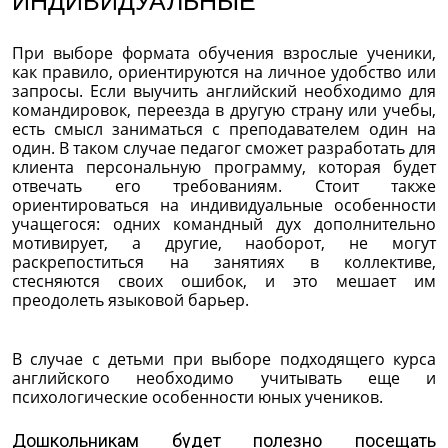
ИНДИВИДУАЛЬНЫЕ
При выборе формата обучения взрослые ученики,
как правило, ориентируются на личное удобство или
запросы. Если выучить английский необходимо для
командировок, переезда в другую страну или учебы,
есть смысл заниматься с преподавателем один на
один. В таком случае педагог сможет разработать для
клиента персональную программу, которая будет
отвечать его требованиям. Стоит также
ориентироваться на индивидуальные особенности
учащегося: одних командный дух дополнительно
мотивирует, а другие, наоборот, не могут
раскрепоститься на занятиях в коллективе,
стесняются своих ошибок, и это мешает им
преодолеть языковой барьер.
В случае с детьми при выборе подходящего курса
английского необходимо учитывать еще и
психологические особенности юных учеников.
Дошкольникам будет полезно посещать