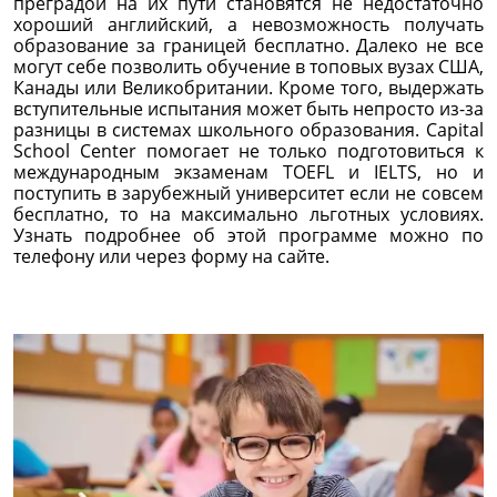
преградой на их пути становятся не недостаточно
хороший английский, а невозможность получать
образование за границей бесплатно. Далеко не все
могут себе позволить обучение в топовых вузах США,
Канады или Великобритании. Кроме того, выдержать
вступительные испытания может быть непросто из-за
разницы в системах школьного образования. Capital
School Center помогает не только подготовиться к
международным экзаменам TOEFL и IELTS, но и
поступить в зарубежный университет если не совсем
бесплатно, то на максимально льготных условиях.
Узнать подробнее об этой программе можно по
телефону или через форму на сайте.