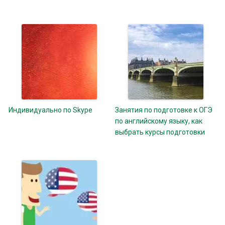
Индивидуально по Skype
Занятия по подготовке к ОГЭ
по английскому языку, как
выбрать курсы подготовки