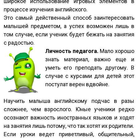
широкое использование игровых элементов в
процессе изучения английского.
Это самый действенный способ заинтересовать
малышей предметом, а успех возможен лишь в
том случае, если ученик будет бежать на занятия
с радостью.
Личность педагога.
Мало хорошо
знать материал, важно еще и
уметь его преподать другому. В
случае с курсами для детей этот
постулат верен вдвойне.
Научить малыша английскому подчас в разы
сложнее, чем взрослого. Юные ученики редко
осознают важность иностранных языков и ходят
на занятия лишь потому, что так хотят их родители.
Если уроки ведет приветливый, общительный,