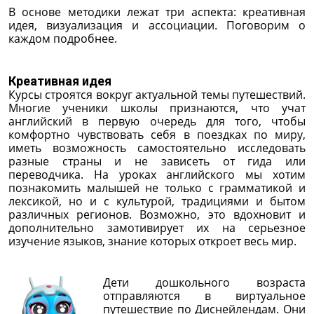
В основе методики лежат три аспекта: креативная
идея, визуализация и ассоциации. Поговорим о
каждом подробнее.
Креативная идея
Курсы строятся вокруг актуальной темы путешествий.
Многие ученики школы признаются, что учат
английский в первую очередь для того, чтобы
комфортно чувствовать себя в поездках по миру,
иметь возможность самостоятельно исследовать
разные страны и не зависеть от гида или
переводчика. На уроках английского мы хотим
познакомить малышей не только с грамматикой и
лексикой, но и с культурой, традициями и бытом
различных регионов. Возможно, это вдохновит и
дополнительно замотивирует их на серьезное
изучение языков, знание которых откроет весь мир.
Дети дошкольного возраста
отправляются в виртуальное
путешествие по Диснейлендам. Они