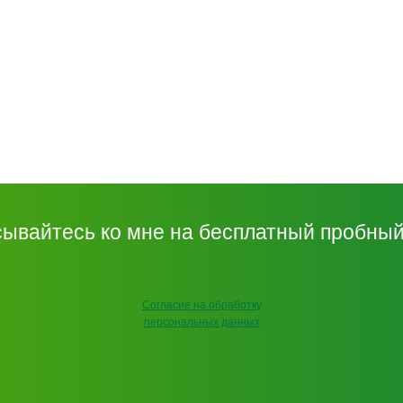
ывайтесь ко мне на бесплатный пробный
Согласие на обработку
персональных данных