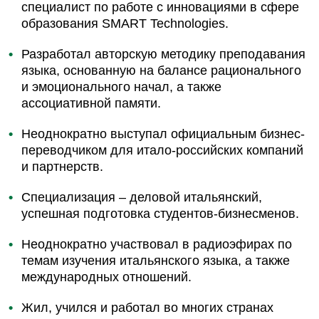
специалист по работе с инновациями в сфере
образования SMART Technologies.
Разработал авторскую методику преподавания
языка, основанную на балансе рационального
и эмоционального начал, а также
ассоциативной памяти.
Неоднократно выступал официальным бизнес-
переводчиком для итало-российских компаний
и партнерств.
Специализация – деловой итальянский,
успешная подготовка студентов-бизнесменов.
Неоднократно участвовал в радиоэфирах по
темам изучения итальянского языка, а также
международных отношений.
Жил, учился и работал во многих странах