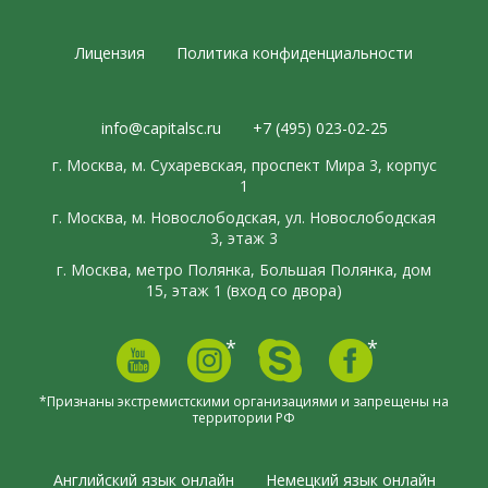
Лицензия
Политика конфиденциальности
info@capitalsc.ru
+7 (495) 023-02-25
г. Москва, м. Сухаревская, проспект Мира 3, корпус
1
г. Москва, м. Новослободская, ул. Новослободская
3, этаж 3
г. Москва, метро Полянка, Большая Полянка, дом
15, этаж 1 (вход со двора)
*
*
*Признаны экстремистскими организациями и запрещены на
территории РФ
Английский язык онлайн
Немецкий язык онлайн