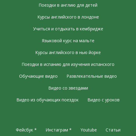
Поездки в англию для детей
Курсы английского в лондоне
Учиться и отдыхать в кембридже
Языковой курс на мальте
Курсы английского в нью йорке
Поездки в испанию для изучения испанского
Обучающие видео
Развлекательные видео
Видео со звездами
Видео из обучающих поездок
Видео с уроков
Фейсбук *
Инстаграм *
Youtube
Статьи