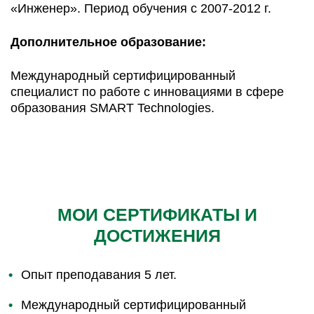
«Инженер». Период обучения с 2007-2012 г.
Дополнительное образование:
Международный сертифицированный
специалист по работе с инновациями в сфере
образования SMART Technologies.
МОИ СЕРТИФИКАТЫ И
ДОСТИЖЕНИЯ
Опыт преподавания 5 лет.
Международный сертифицированный