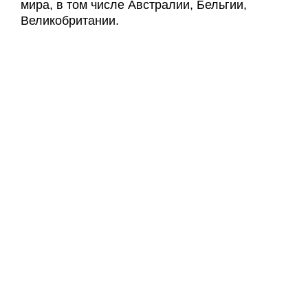
мира, в том числе Австралии, Бельгии,
Великобритании.