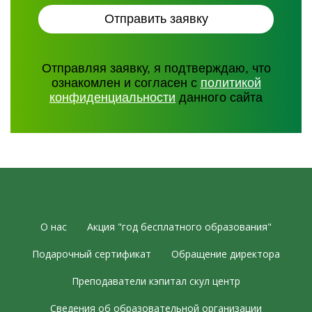
Отправляя заявку, я подтверждаю, что
ознакомлен и согласен с
политикой
конфиденциальности
данного сайта
О нас
Акция "год бесплатного образования"
Подарочный сертификат
Обращение директора
Преподаватели кэпитал скул центр
Сведения об образовательной организации