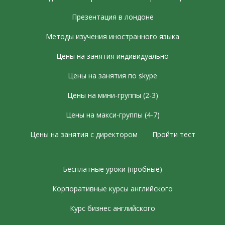
Презентация в лондоне
Методы изучения иностранного языка
Цены на занятия индивидуально
Цены на занятия по skype
Цены на мини-группы (2-3)
Цены на макси-группы (4-7)
Цены на занятия с директором
Пройти тест
Бесплатные уроки (пробные)
Корпоративные курсы английского
Курс бизнес английского