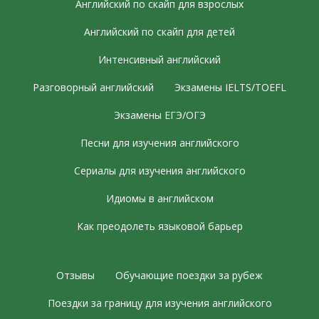
Английский по скайп для взрослых
Английский по скайп для детей
Интенсивный английский
Разговорный английский
Экзамены IELTS/TOEFL
Экзамены ЕГЭ/ОГЭ
Песни для изучения английского
Сериалы для изучения английского
Идиомы в английском
Как преодолеть языковой барьер
Отзывы
Обучающие поездки за рубеж
Поездки за границу для изучения английского