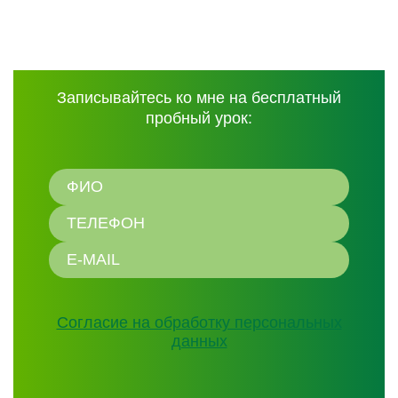
Записывайтесь ко мне на бесплатный
пробный урок:
Согласие на обработку персональных
данных