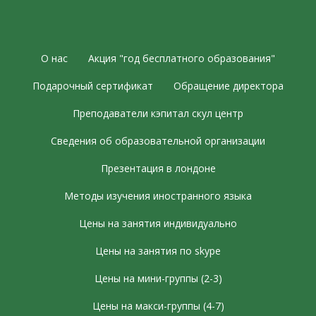
О нас
Акция "год бесплатного образования"
Подарочный сертификат
Обращение директора
Преподаватели кэпитал скул центр
Сведения об образовательной организации
Презентация в лондоне
Методы изучения иностранного языка
Цены на занятия индивидуально
Цены на занятия по skype
Цены на мини-группы (2-3)
Цены на макси-группы (4-7)