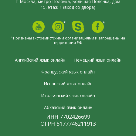
г. Москва, метро Полянка, Большая Полянка, дом
15, этаж 1 (вход со двора)
*
*
*Признаны экстремистскими организациями и запрещены на
территории РФ
Английский язык онлайн
Немецкий язык онлайн
Французский язык онлайн
Испанский язык онлайн
Итальянский язык онлайн
Абхазский язык онлайн
ИНН 7702426699
ОГРН 5177746211913