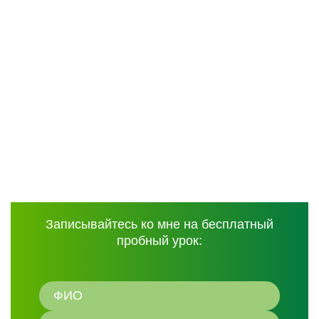
Записывайтесь ко мне на бесплатный
пробный урок: