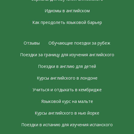
Идиомы в английском
Как преодолеть языковой барьер
Отзывы
Обучающие поездки за рубеж
Поездки за границу для изучения английского
Поездки в англию для детей
Курсы английского в лондоне
Учиться и отдыхать в кембридже
Языковой курс на мальте
Курсы английского в нью йорке
Поездки в испанию для изучения испанского