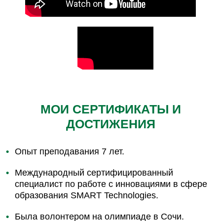
МОИ СЕРТИФИКАТЫ И
ДОСТИЖЕНИЯ
Опыт преподавания 7 лет.
Международный сертифицированный
специалист по работе с инновациями в сфере
образования SMART Technologies.
Была волонтером на олимпиаде в Сочи.