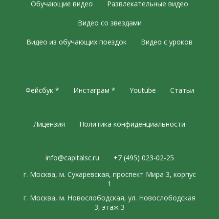
Обучающие видео
Развлекательные видео
Видео со звездами
Видео из обучающих поездок
Видео с уроков
Фейсбук *
Инстаграм *
Youtube
Статьи
Лицензия
Политика конфиденциальности
info@capitalsc.ru
+7 (495) 023-02-25
г. Москва, м. Сухаревская, проспект Мира 3, корпус
1
г. Москва, м. Новослободская, ул. Новослободская
3, этаж 3