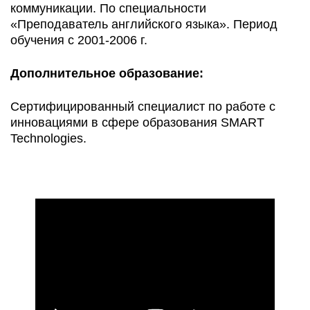
коммуникации. По специальности
«Преподаватель английского языка». Период
обучения с 2001-2006 г.
Дополнительное образование:
Сертифицированный специалист по работе с
инновациями в сфере образования SMART
Technologies.