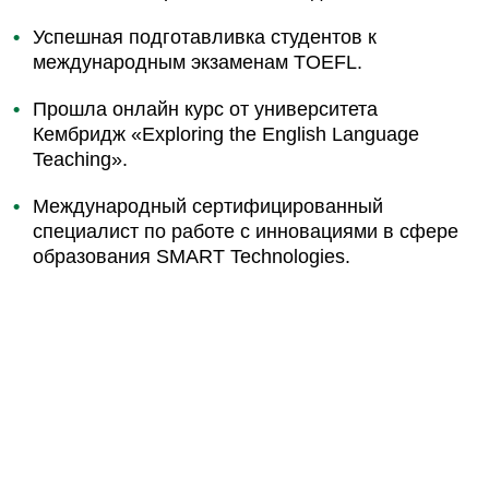
Успешная подготавливка студентов к
международным экзаменам TOEFL.
Прошла онлайн курс от университета
Кембридж «Exploring the English Language
Teaching».
Международный сертифицированный
специалист по работе с инновациями в сфере
образования SMART Technologies.