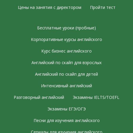
Цены на занятия с директором
Пройти тест
Бесплатные уроки (пробные)
Корпоративные курсы английского
Курс бизнес английского
Английский по скайп для взрослых
Английский по скайп для детей
Интенсивный английский
Разговорный английский
Экзамены IELTS/TOEFL
Экзамены ЕГЭ/ОГЭ
Песни для изучения английского
Сериалы для изучения английского