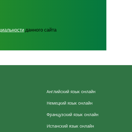
циальности
данного сайта
Английский язык онлайн
Немецкий язык онлайн
Французский язык онлайн
Испанский язык онлайн