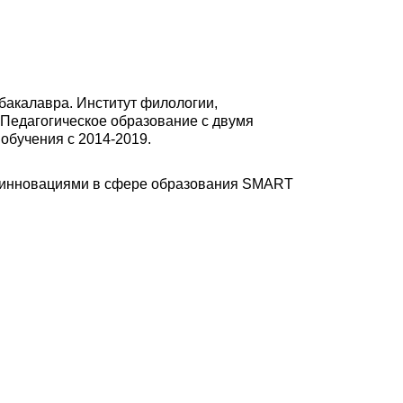
акалавра. Институт филологии,
«Педагогическое образование с двумя
обучения с 2014-2019.
 инновациями в сфере образования SMART