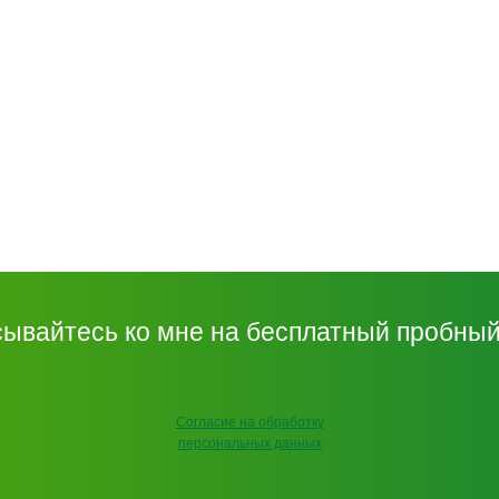
ывайтесь ко мне на бесплатный пробный
Согласие на обработку
персональных данных