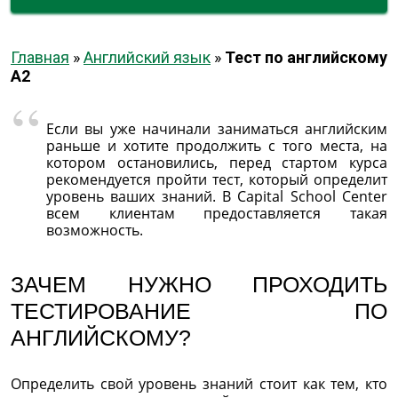
Главная
»
Английский язык
»
Тест по английскому
A2
Если вы уже начинали заниматься английским
раньше и хотите продолжить с того места, на
котором остановились, перед стартом курса
рекомендуется пройти тест, который определит
уровень ваших знаний. В Capital School Center
всем клиентам предоставляется такая
возможность.
ЗАЧЕМ НУЖНО ПРОХОДИТЬ
ТЕСТИРОВАНИЕ ПО
АНГЛИЙСКОМУ?
Определить свой уровень знаний стоит как тем, кто