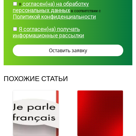
согласен(на) на обработку
Я
персональных данных
в соответствии с
Политикой конфиденциальности
Я согласен(на) получать
информационные рассылки
ПОХОЖИЕ СТАТЬИ