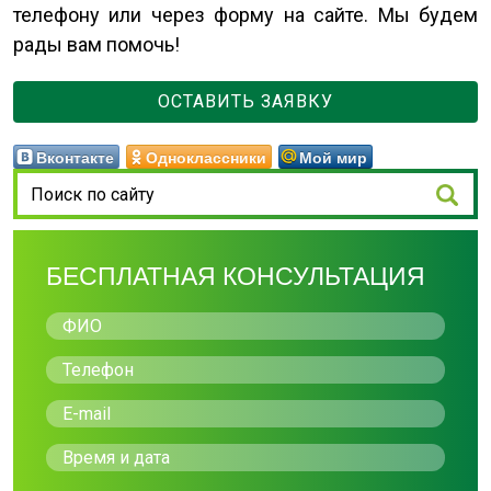
телефону или через форму на сайте. Мы будем
рады вам помочь!
ОСТАВИТЬ ЗАЯВКУ
Вконтакте
Одноклассники
Мой мир
БЕСПЛАТНАЯ КОНСУЛЬТАЦИЯ