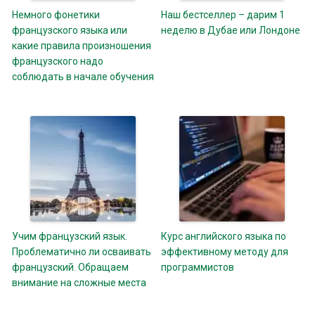
Немного фонетики
Наш бестселлер – дарим 1
французского языка или
неделю в Дубае или Лондоне
какие правила произношения
французского надо
соблюдать в начале обучения
Учим французский язык.
Курс английского языка по
Проблематично ли осваивать
эффективному методу для
французский. Обращаем
программистов
внимание на сложные места