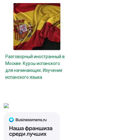
Разговорный иностранный в
Москве. Курсы испанского
для начинающих. Изучение
испанского языка