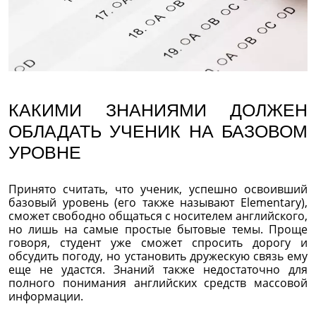
КАКИМИ ЗНАНИЯМИ ДОЛЖЕН
ОБЛАДАТЬ УЧЕНИК НА БАЗОВОМ
УРОВНЕ
Принято считать, что ученик, успешно освоивший
базовый уровень (его также называют Elementary),
сможет свободно общаться с носителем английского,
но лишь на самые простые бытовые темы. Проще
говоря, студент уже сможет спросить дорогу и
обсудить погоду, но установить дружескую связь ему
еще не удастся. Знаний также недостаточно для
полного понимания английских средств массовой
информации.