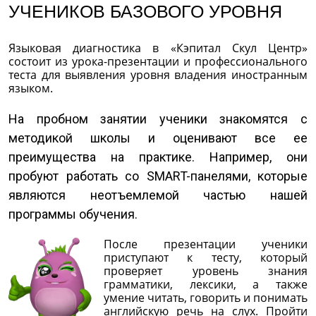
УЧЕНИКОВ БАЗОВОГО УРОВНЯ
Языковая диагностика в «Кэпитал Скул Центр»
состоит из урока-презентации и профессионального
теста для выявления уровня владения иностранным
языком.
На пробном занятии ученики знакомятся с
методикой школы и оценивают все ее
преимущества на практике. Например, они
пробуют работать со SMART-панелями, которые
являются неотъемлемой частью нашей
программы обучения.
После презентации ученики
приступают к тесту, который
проверяет уровень знания
грамматики, лексики, а также
умение читать, говорить и понимать
английскую речь на слух. Пройти