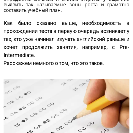
выявить так называемые зоны роста и грамотно
составить учебный план.
Как было сказано выше, необходимость в
прохождении теста в первую очередь возникает у
тех, кто уже начинал изучать английский раньше и
хочет продолжить занятия, например, с Pre-
Intermediate.
Расскажем немного о том, что это такое.