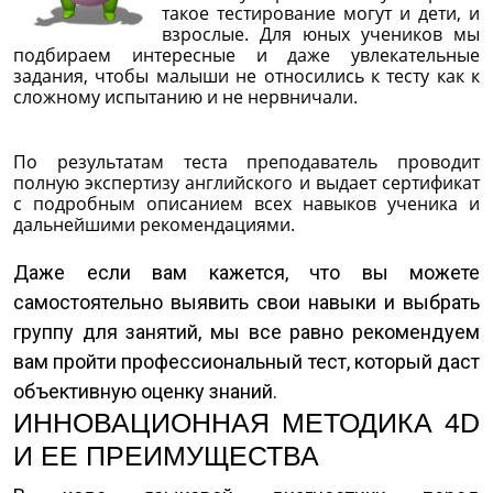
такое тестирование могут и дети, и
взрослые. Для юных учеников мы
подбираем интересные и даже увлекательные
задания, чтобы малыши не относились к тесту как к
сложному испытанию и не нервничали.
По результатам теста преподаватель проводит
полную экспертизу английского и выдает сертификат
с подробным описанием всех навыков ученика и
дальнейшими рекомендациями.
Даже если вам кажется, что вы можете
самостоятельно выявить свои навыки и выбрать
группу для занятий, мы все равно рекомендуем
вам пройти профессиональный тест, который даст
объективную оценку знаний.
ИННОВАЦИОННАЯ МЕТОДИКА 4D
И ЕЕ ПРЕИМУЩЕСТВА