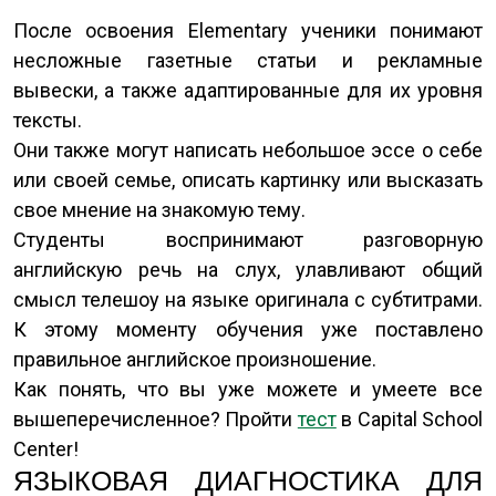
После освоения Elementary ученики понимают
несложные газетные статьи и рекламные
вывески, а также адаптированные для их уровня
тексты.
Они также могут написать небольшое эссе о себе
или своей семье, описать картинку или высказать
свое мнение на знакомую тему.
Студенты воспринимают разговорную
английскую речь на слух, улавливают общий
смысл телешоу на языке оригинала с субтитрами.
К этому моменту обучения уже поставлено
правильное английское произношение.
Как понять, что вы уже можете и умеете все
вышеперечисленное? Пройти
тест
в Capital School
Center!
ЯЗЫКОВАЯ ДИАГНОСТИКА ДЛЯ